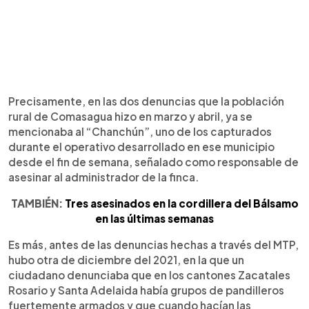
Precisamente, en las dos denuncias que la población
rural de Comasagua hizo en marzo y abril, ya se
mencionaba al “Chanchún”, uno de los capturados
durante el operativo desarrollado en ese municipio
desde el fin de semana, señalado como responsable de
asesinar al administrador de la finca.
TAMBIÉN:
Tres asesinados en la cordillera del Bálsamo
en las últimas semanas
Es más, antes de las denuncias hechas a través del MTP,
hubo otra de diciembre del 2021, en la que un
ciudadano denunciaba que en los cantones Zacatales
Rosario y Santa Adelaida había grupos de pandilleros
fuertemente armados y que cuando hacían las