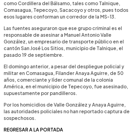
como Cordillera del Bálsamo, tales como Talnique,
Comasagua, Tepecoyo, Sacacoyo y otros, pues todos
esos lugares conforman un corredor de la MS-13.
Las fuentes aseguraron que ese grupo criminal es el
responsable de asesinar a Manuel Antonio Valle
González, un empresario de transporte público en el
cantón San José Los Sitios, municipio de Talnique, el
pasado 19 de septiembre.
El domingo anterior, a pesar del despliegue policial y
militar en Comasagua, Filander Anaya Aguirre, de 50
años, comerciante y líder comunal de la colonia
América, en el municipio de Tepecoyo, fue asesinado,
supuestamente por pandilleros.
Por los homicidios de Valle González y Anaya Aguirre,
las autoridades policiales no han reportado captura de
sospechosos.
REGRESAR A LA PORTADA