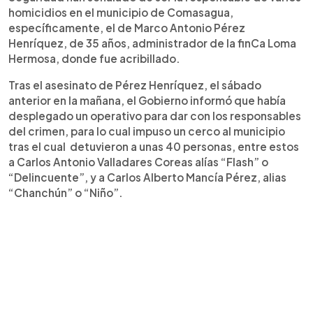
homicidios en el municipio de Comasagua,
específicamente, el de Marco Antonio Pérez
Henríquez, de 35 años, administrador de la finCa Loma
Hermosa, donde fue acribillado.
Tras el asesinato de Pérez Henríquez, el sábado
anterior en la mañana, el Gobierno informó que había
desplegado un operativo para dar con los responsables
del crimen, para lo cual impuso un cerco al municipio
tras el cual detuvieron a unas 40 personas, entre estos
a Carlos Antonio Valladares Coreas alías “Flash” o
“Delincuente”, y a Carlos Alberto Mancía Pérez, alias
“Chanchún” o “Niño”.