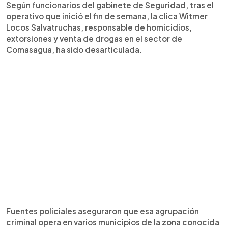
Según funcionarios del gabinete de Seguridad, tras el
operativo que inició el fin de semana, la clica Witmer
Locos Salvatruchas, responsable de homicidios,
extorsiones y venta de drogas en el sector de
Comasagua, ha sido desarticulada.
Fuentes policiales aseguraron que esa agrupación
criminal opera en varios municipios de la zona conocida