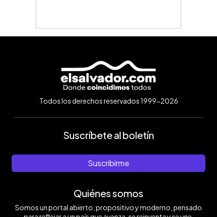
Todos los derechos reservados 1999-2026
Suscríbete al boletín
Suscribirme
Quiénes somos
Somos un portal abierto, propositivo y moderno, pensado
para reflejar a un país que avanza, se reinventa y se une.