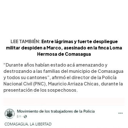
LEE TAMBIÉN:
Entre lágrimas y fuerte despliegue
militar despiden a Marco, asesinado en la finca Loma
Hermosa de Comasagua
“Durante años habían estado acá amenazando y
destrozando a las familias del municipio de Comasagua
y todos su cantones”, afirmó el director de la Policía
Nacional Civil (PNC), Mauricio Arriaza Chicas, durante la
presentación de los sospechosos.