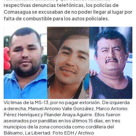
respectivas denuncias telefónicas, los policías de
Comasagua se excusaban de no poder llegar al lugar por
falta de combustible para los autos policiales.
Víctimas de la MS-13, por no pagar extorsión. De izquierda
a derecha, Manuel Antonio Valle González, Marco Antonio
Pérez Henríquez y Filander Anaya Aguirre. Ellos fueron
asesinados por pandillas en los últimos 15 días, en tres
municipios de la zona conocida como cordillera del
Bálsamo, La Libertad. Foto EDH / Archivo