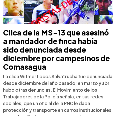
Clica de la MS-13 que asesinó
a mandador de finca había
sido denunciada desde
diciembre por campesinos de
Comasagua
La clica Witmer Locos Salvatrucha fue denunciada
desde diciembre del año pasado; en marzo y abril
hubo otras denuncias. El Movimiento de los
Trabajadores de la Policía señala, en sus redes
sociales, que un oficial de la PNC le daba
protección y transporte en carros institucionales