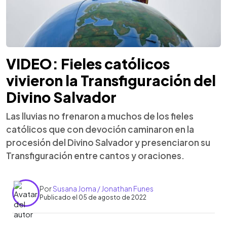
VIDEO: Fieles católicos
vivieron la Transfiguración del
Divino Salvador
Las lluvias no frenaron a muchos de los fieles
católicos que con devoción caminaron en la
procesión del Divino Salvador y presenciaron su
Transfiguración entre cantos y oraciones.
Por
Susana Joma / Jonathan Funes
Publicado el 05 de agosto de 2022