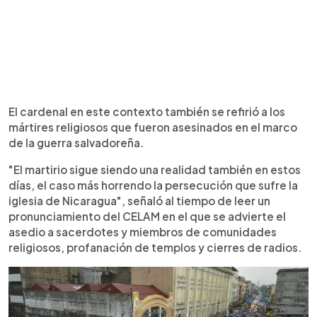
El cardenal en este contexto también se refirió a los
mártires religiosos que fueron asesinados en el marco
de la guerra salvadoreña.
"El martirio sigue siendo una realidad también en estos
días, el caso más horrendo la persecución que sufre la
iglesia de Nicaragua", señaló al tiempo de leer un
pronunciamiento del CELAM en el que se advierte el
asedio a sacerdotes y miembros de comunidades
religiosos, profanación de templos y cierres de radios.