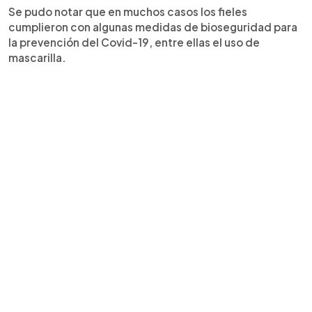
Se pudo notar que en muchos casos los fieles
cumplieron con algunas medidas de bioseguridad para
la prevención del Covid-19, entre ellas el uso de
mascarilla.