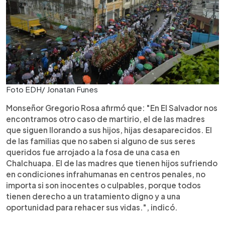
Foto EDH/ Jonatan Funes
Monseñor Gregorio Rosa afirmó que: "En El Salvador nos
encontramos otro caso de martirio, el de las madres
que siguen llorando a sus hijos, hijas desaparecidos. El
de las familias que no saben si alguno de sus seres
queridos fue arrojado a la fosa de una casa en
Chalchuapa. El de las madres que tienen hijos sufriendo
en condiciones infrahumanas en centros penales, no
importa si son inocentes o culpables, porque todos
tienen derecho a un tratamiento digno y a una
oportunidad para rehacer sus vidas.", indicó.