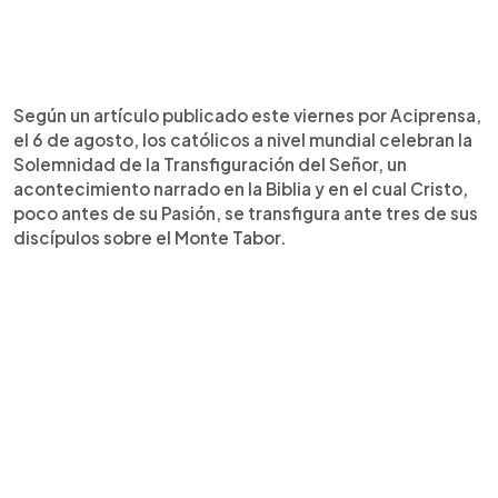
Según un artículo publicado este viernes por Aciprensa,
el 6 de agosto, los católicos a nivel mundial celebran la
Solemnidad de la Transfiguración del Señor, un
acontecimiento narrado en la Biblia y en el cual Cristo,
poco antes de su Pasión, se transfigura ante tres de sus
discípulos sobre el Monte Tabor.