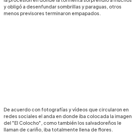
y obligó a desenfundar sombrillas y paraguas, otros
menos previsores terminaron empapados.
De acuerdo con fotografías y vídeos que circularon en
redes sociales el anda en donde iba colocada la imagen
del "El Colocho", como también los salvadoreños le
llaman de cariño, iba totalmente llena de flores.