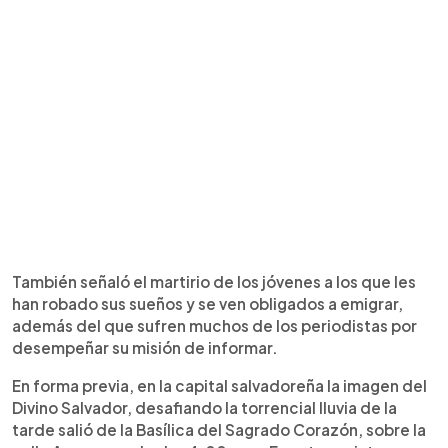
También señaló el martirio de los jóvenes a los que les
han robado sus sueños y se ven obligados a emigrar,
además del que sufren muchos de los periodistas por
desempeñar su misión de informar.
En forma previa, en la capital salvadoreña la imagen del
Divino Salvador, desafiando la torrencial lluvia de la
tarde salió de la Basílica del Sagrado Corazón, sobre la