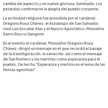
cambia de aspecto y se vuelve gloriosa, iluminada. Los
petardos confirmaron la alegría del pueblo creyente.
La actividad religiosa fue presidida por el cardenal
Gregorio Rosa Chávez, el Arzobispo de San Salvador,
José Luis Escobar Alas y el Nuncio Apostólico, Monseñor
Santo Rocco Gangemi.
En el evento el cardenal, Monseñor Gregorio Rosa
Chávez, dirigió un mensaje en el que recordó el pasaje
de la transfiguración, la salvación, así como el mensaje
de San Romero y los mártires como esperanza para el
pueblo. De hecho "Esperanza y martirio es el lema de las
fiestas agostinas".