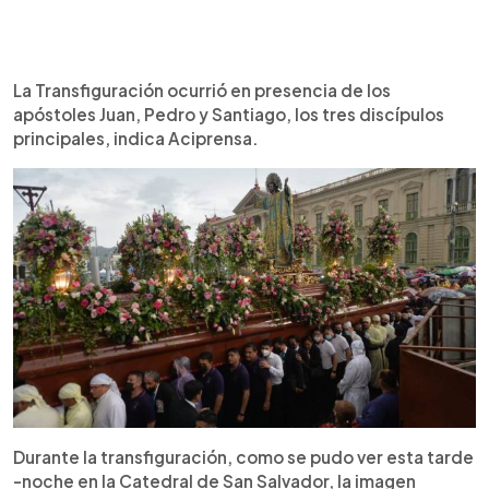
La Transfiguración ocurrió en presencia de los
apóstoles Juan, Pedro y Santiago, los tres discípulos
principales, indica Aciprensa.
Durante la transfiguración, como se pudo ver esta tarde
-noche en la Catedral de San Salvador, la imagen