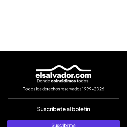
Todos los derechos reservados 1999-2026
Suscríbete al boletín
Suscribirme