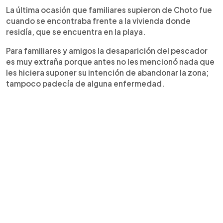
La última ocasión que familiares supieron de Choto fue
cuando se encontraba frente a la vivienda donde
residía, que se encuentra en la playa.
Para familiares y amigos la desaparición del pescador
es muy extraña porque antes no les mencionó nada que
les hiciera suponer su intención de abandonar la zona;
tampoco padecía de alguna enfermedad.