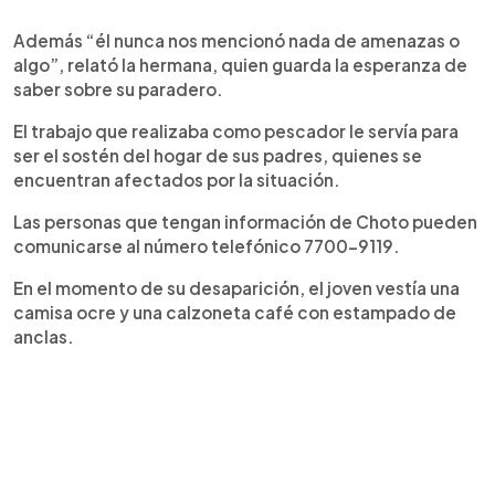
Además “él nunca nos mencionó nada de amenazas o
algo”, relató la hermana, quien guarda la esperanza de
saber sobre su paradero.
El trabajo que realizaba como pescador le servía para
ser el sostén del hogar de sus padres, quienes se
encuentran afectados por la situación.
Las personas que tengan información de Choto pueden
comunicarse al número telefónico 7700-9119.
En el momento de su desaparición, el joven vestía una
camisa ocre y una calzoneta café con estampado de
anclas.