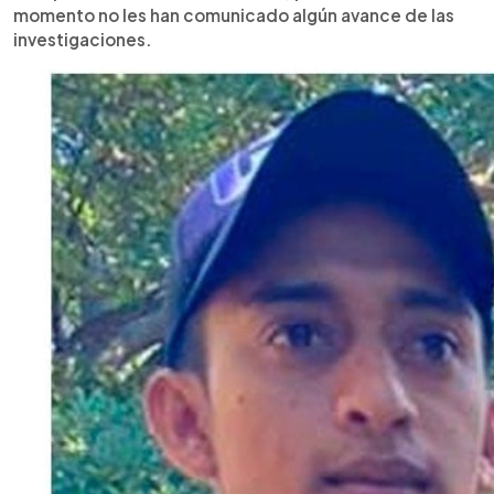
momento no les han comunicado algún avance de las
investigaciones.