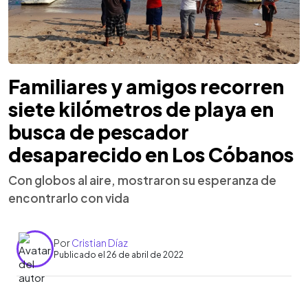
Familiares y amigos recorren
siete kilómetros de playa en
busca de pescador
desaparecido en Los Cóbanos
Con globos al aire, mostraron su esperanza de
encontrarlo con vida
Por
Cristian Díaz
Publicado el 26 de abril de 2022