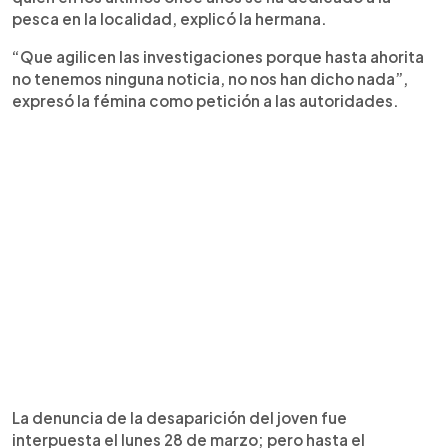
pesca en la localidad, explicó la hermana.
“Que agilicen las investigaciones porque hasta ahorita
no tenemos ninguna noticia, no nos han dicho nada”,
expresó la fémina como petición a las autoridades.
La denuncia de la desaparición del joven fue
interpuesta el lunes 28 de marzo; pero hasta el