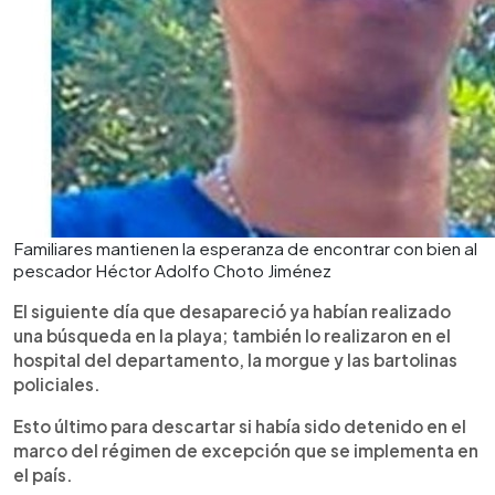
Familiares mantienen la esperanza de encontrar con bien al
pescador Héctor Adolfo Choto Jiménez
El siguiente día que desapareció ya habían realizado
una búsqueda en la playa; también lo realizaron en el
hospital del departamento, la morgue y las bartolinas
policiales.
Esto último para descartar si había sido detenido en el
marco del régimen de excepción que se implementa en
el país.