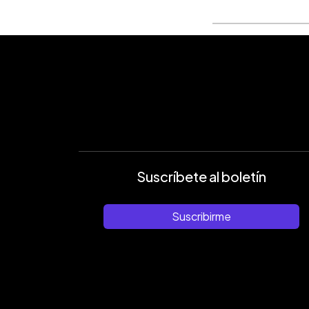
Suscríbete al boletín
Suscribirme