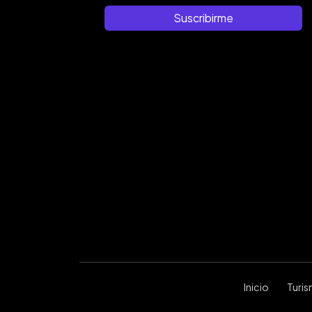
Suscribirme
Inicio
Turi