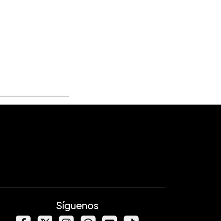
Síguenos