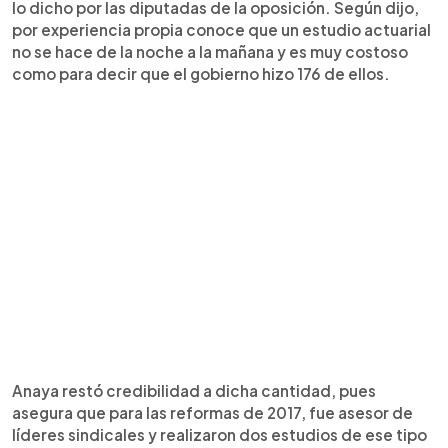
lo dicho por las diputadas de la oposición. Según dijo,
por experiencia propia conoce que un estudio actuarial
no se hace de la noche a la mañana y es muy costoso
como para decir que el gobierno hizo 176 de ellos.
Anaya restó credibilidad a dicha cantidad, pues
asegura que para las reformas de 2017, fue asesor de
líderes sindicales y realizaron dos estudios de ese tipo