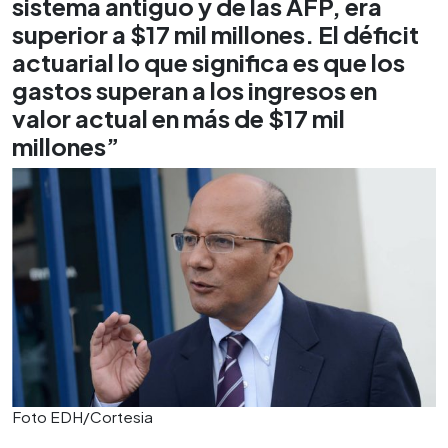
sistema antiguo y de las AFP, era
superior a $17 mil millones. El déficit
actuarial lo que significa es que los
gastos superan a los ingresos en
valor actual en más de $17 mil
millones”
Foto EDH/Cortesia