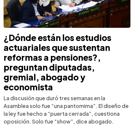
¿Dónde están los estudios
actuariales que sustentan
reformas a pensiones?,
preguntan diputadas,
gremial, abogado y
economista
La discusión que duró tres semanas en la
Asamblea solo fue “una pantomima”. El diseño de
la ley fue hecho a “puerta cerrada”, cuestiona
oposición. Solo fue “show”, dice abogado.