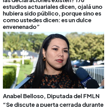
estudios actuariales dicen, ojalá uno
hubiera sido público, porque sino es
como ustedes dicen: es un dulce
envenenado”
Anabel Belloso, Diputada del FMLN
“Se discute a puerta cerrada durante