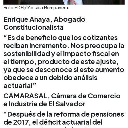
Foto EDH / Yessica Hompanera
Enrique Anaya, Abogado
Constitucionalista
“Es de beneficio que los cotizantes
reciban incremento. Nos preocupa la
sostenibilidad y el impacto fiscal en
el tiempo, producto de este ajuste,
ya que se desconoce si este aumento
obedece a un debido análisis
actuarial”
CAMARASAL, Cámara de Comercio
e Industria de El Salvador
“Después de la reforma de pensiones
de 2017, el déficit actuarial del