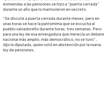
enmiendas a las pensiones se hizo a “puerta cerrada”
durante un año que lo mantuvieron en secreto.
“Se discute a puerta cerrada durante meses; pero en
unas horas se hace la pantomima que se escucha al
pueblo salvadoreño durante horas, tres semanas. Pero
para una ley de esa envergadura que merecía un debate
nacional más amplio, más democrático, no se tuvo”,
dijo la diputada, quien votó en abstención por la nueva
ley de pensiones.