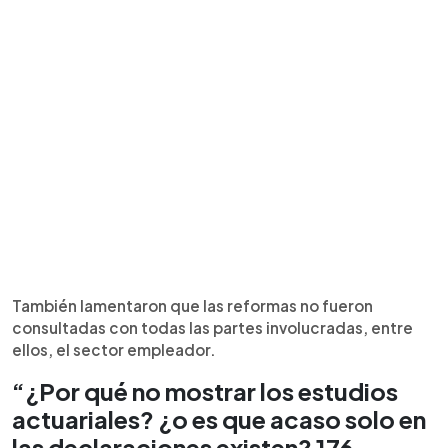
También lamentaron que las reformas no fueron
consultadas con todas las partes involucradas, entre
ellos, el sector empleador.
“¿Por qué no mostrar los estudios
actuariales? ¿o es que acaso solo en
las declaraciones existen? 176