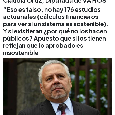
“Eso es falso, no hay 176 estudios
actuariales (cálculos financieros
para ver si un sistema es sostenible).
Y si existieran ¿por qué no los hacen
públicos? Apuesto que si los tienen
reflejan que lo aprobado es
insostenible”