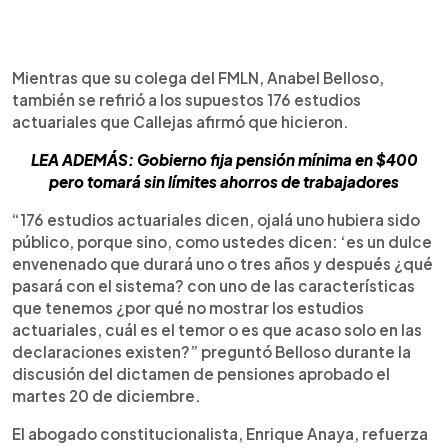
Mientras que su colega del FMLN, Anabel Belloso,
también se refirió a los supuestos 176 estudios
actuariales que Callejas afirmó que hicieron.
LEA ADEMÁS: Gobierno fija pensión mínima en $400
pero tomará sin límites ahorros de trabajadores
“176 estudios actuariales dicen, ojalá uno hubiera sido
público, porque sino, como ustedes dicen: ‘es un dulce
envenenado que durará uno o tres años y después ¿qué
pasará con el sistema? con uno de las características
que tenemos ¿por qué no mostrar los estudios
actuariales, cuál es el temor o es que acaso solo en las
declaraciones existen?” preguntó Belloso durante la
discusión del dictamen de pensiones aprobado el
martes 20 de diciembre.
El abogado constitucionalista, Enrique Anaya, refuerza