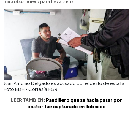
microbús nuevo para llevárselo.
Juan Antonio Delgado es acusado por el delito de estafa.
Foto EDH / Cortesía FGR.
LEER TAMBIÉN:
Pandillero que se hacía pasar por
pastor fue capturado en Ilobasco