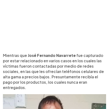
Mientras que
José Fernando Navarrete
fue capturado
por estar relacionado en varios casos en los cuales las
víctimas fueron contactadas por medio de redes
sociales, en las que les ofrecían teléfonos celulares de
alta gama a precios bajos. Presuntamente recibía el
pago por los productos, los cuales nunca eran
entregados.