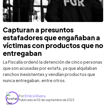
Capturan a presuntos
estafadores que engañaban a
víctimas con productos que no
entregaban
La Fiscalía ordenó la detención de cinco personas
que son acusadas por estafa, ya que alquilaban
ranchos inexistentes y vendían productos que
nunca entregaban, entre otros.
Por
Emilce Rivera
Publicado el 02 de septiembre de 2023