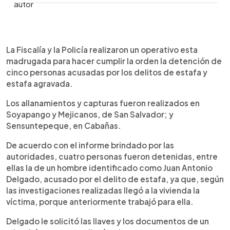
0:00
►
Escuchar artículo
La Fiscalía y la Policía realizaron un operativo esta
madrugada para hacer cumplir la orden la detención de
cinco personas acusadas por los delitos de estafa y
estafa agravada.
Los allanamientos y capturas fueron realizados en
Soyapango y Mejicanos, de San Salvador; y
Sensuntepeque, en Cabañas.
De acuerdo con el informe brindado por las
autoridades, cuatro personas fueron detenidas, entre
ellas la de un hombre identificado como Juan Antonio
Delgado, acusado por el delito de estafa, ya que, según
las investigaciones realizadas llegó a la vivienda la
víctima, porque anteriormente trabajó para ella.
Delgado le solicitó las llaves y los documentos de un