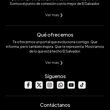
Somos el punto de conexión con lo mejor de El Salvador.
Ver mas ❯
Qué ofrecemos
Te ofrecemos un portal que evoluciona contigo. Que
informa, pero también inspira. Que te representa. Mostramos
de lo que está hecho El Salvador.
Ver mas ❯
Síguenos
Contáctanos