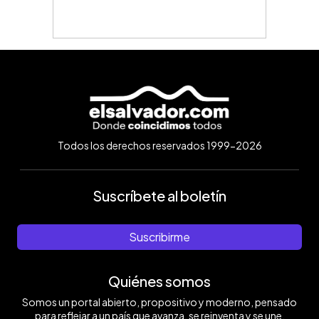
Todos los derechos reservados 1999-2026
Suscríbete al boletín
Suscribirme
Quiénes somos
Somos un portal abierto, propositivo y moderno, pensado
para reflejar a un país que avanza, se reinventa y se une.