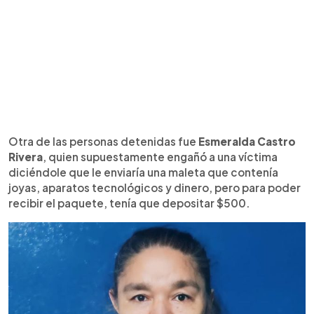
Otra de las personas detenidas fue
Esmeralda Castro
Rivera
, quien supuestamente engañó a una víctima
diciéndole que le enviaría una maleta que contenía
joyas, aparatos tecnológicos y dinero, pero para poder
recibir el paquete, tenía que depositar $500.