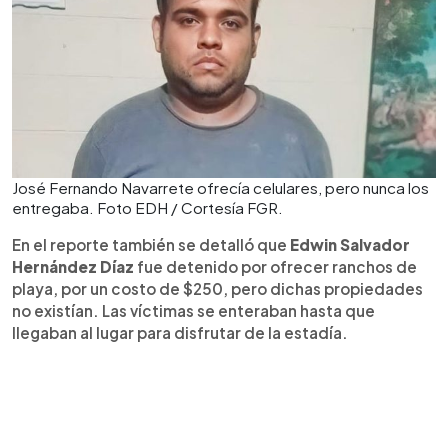
José Fernando Navarrete ofrecía celulares, pero nunca los
entregaba. Foto EDH / Cortesía FGR.
En el reporte también se detalló que
Edwin Salvador
Hernández Díaz
fue detenido por ofrecer ranchos de
playa, por un costo de $250, pero dichas propiedades
no existían. Las víctimas se enteraban hasta que
llegaban al lugar para disfrutar de la estadía.