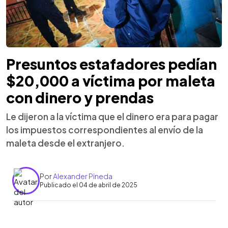
Presuntos estafadores pedían
$20,000 a víctima por maleta
con dinero y prendas
Le dijeron a la víctima que el dinero era para pagar
los impuestos correspondientes al envío de la
maleta desde el extranjero.
Por
Alexander Pineda
Publicado el 04 de abril de 2025