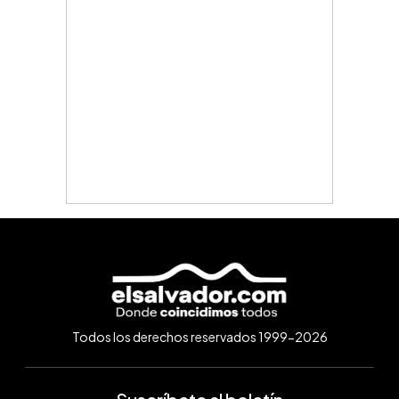
Todos los derechos reservados 1999-2026