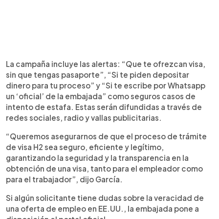
La campaña incluye las alertas: “Que te ofrezcan visa,
sin que tengas pasaporte”, “Si te piden depositar
dinero para tu proceso” y “Si te escribe por Whatsapp
un ‘oficial’ de la embajada” como seguros casos de
intento de estafa. Estas serán difundidas a través de
redes sociales, radio y vallas publicitarias.
“Queremos asegurarnos de que el proceso de trámite
de visa H2 sea seguro, eficiente y legítimo,
garantizando la seguridad y la transparencia en la
obtención de una visa, tanto para el empleador como
para el trabajador”, dijo García.
Si algún solicitante tiene dudas sobre la veracidad de
una oferta de empleo en EE.UU., la embajada pone a