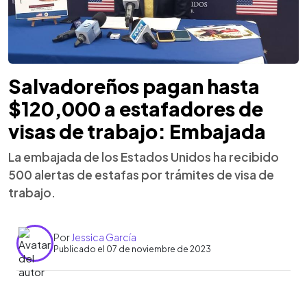
Salvadoreños pagan hasta
$120,000 a estafadores de
visas de trabajo: Embajada
La embajada de los Estados Unidos ha recibido
500 alertas de estafas por trámites de visa de
trabajo.
Por
Jessica García
Publicado el 07 de noviembre de 2023