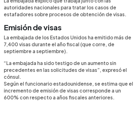
La embajada explicó que trabaja junto con las
autoridades nacionales para tratar los casos de
estafadores sobre procesos de obtención de visas.
Emisión de visas
La embajada de los Estados Unidos ha emitido más de
7,400 visas durante el año fiscal (que corre, de
septiembre a septiembre).
“La embajada ha sido testigo de un aumento sin
precedentes en las solicitudes de visas”, expresó el
cónsul.
Según el funcionario estadounidense, se estima que el
incremento de emisión de visas corresponde a un
600% con respecto a años fiscales anteriores.