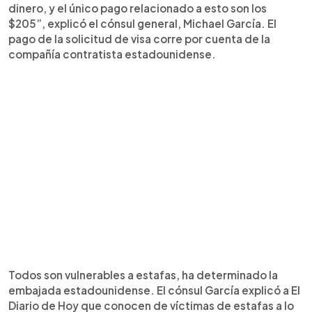
dinero, y el único pago relacionado a esto son los
$205”, explicó el cónsul general, Michael García. El
pago de la solicitud de visa corre por cuenta de la
compañía contratista estadounidense.
Todos son vulnerables a estafas, ha determinado la
embajada estadounidense. El cónsul García explicó a El
Diario de Hoy que conocen de víctimas de estafas a lo