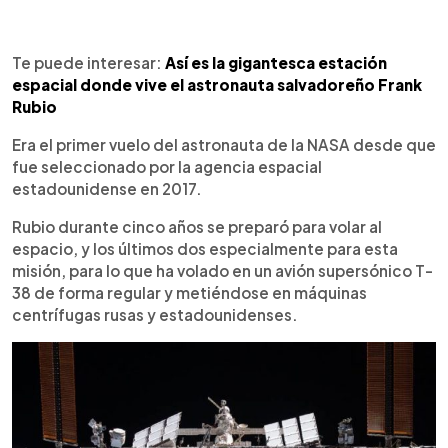
Te puede interesar:
Así es la gigantesca estación
espacial donde vive el astronauta salvadoreño Frank
Rubio
Era el primer vuelo del astronauta de la NASA desde que
fue seleccionado por la agencia espacial
estadounidense en 2017.
Rubio durante cinco años se preparó para volar al
espacio, y los últimos dos especialmente para esta
misión, para lo que ha volado en un avión supersónico T-
38 de forma regular y metiéndose en máquinas
centrífugas rusas y estadounidenses.