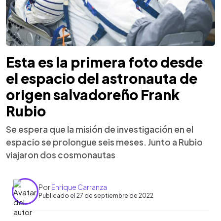
Esta es la primera foto desde
el espacio del astronauta de
origen salvadoreño Frank
Rubio
Se espera que la misión de investigación en el
espacio se prolongue seis meses. Junto a Rubio
viajaron dos cosmonautas
Por
Enrique Carranza
Publicado el 27 de septiembre de 2022