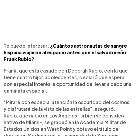
Te puede interesar:
¿Cuántos astronautas de sangre
hispana viajaron al espacio antes que el salvadoreño
Frank Rubio?
Frank, que está casado con Deborah Rubio, con la que
tiene cuatro hijos adolescentes, declaró que espera
con especial interés la oportunidad de llevar a cabo una
caminata espacial.
"Miraré con especial atención la oscuridad del cosmos
y disfrutaré de la vista de las estrellas", aseguró.
Rubio, que nació en Los Ángeles -si bien se considera
nativo de Miami-, se graduó en la Academia Militar de
Estados Unidos en West Point y obtuvo el título de
doctor en Medicina en la Universidad de Servicios