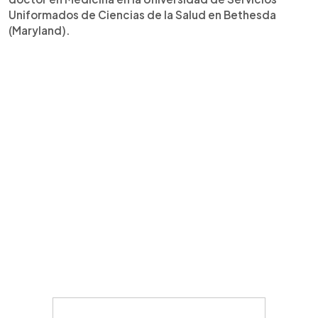
Uniformados de Ciencias de la Salud en Bethesda
(Maryland).