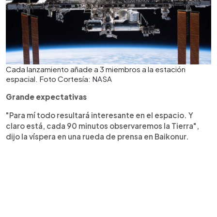
Cada lanzamiento añade a 3 miembros a la estación
espacial. Foto Cortesía: NASA
Grande expectativas
"Para mí todo resultará interesante en el espacio. Y
claro está, cada 90 minutos observaremos la Tierra",
dijo la víspera en una rueda de prensa en Baikonur.