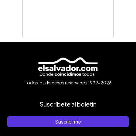
Todos los derechos reservados 1999-2026
Suscríbete al boletín
Suscribirme