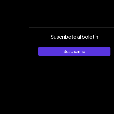
Suscríbete al boletín
Suscribirme