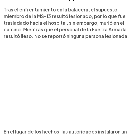
Tras el enfrentamiento en la balacera, el supuesto
miembro de la MS-13 resultó lesionado, por lo que fue
trasladado hacia el hospital, sin embargo, murió en el
camino. Mientras que el personal de la Fuerza Armada
resultó ileso. No se reportó ninguna persona lesionada.
En el lugar de los hechos, las autoridades instalaron un