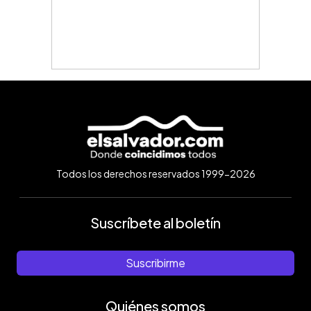
Todos los derechos reservados 1999-2026
Suscríbete al boletín
Suscribirme
Quiénes somos