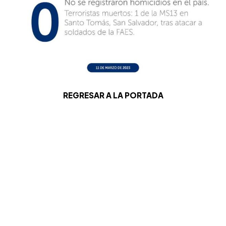
REGRESAR A LA PORTADA