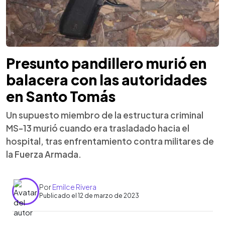
Presunto pandillero murió en
balacera con las autoridades
en Santo Tomás
Un supuesto miembro de la estructura criminal
MS-13 murió cuando era trasladado hacia el
hospital, tras enfrentamiento contra militares de
la Fuerza Armada.
Por
Emilce Rivera
Publicado el 12 de marzo de 2023