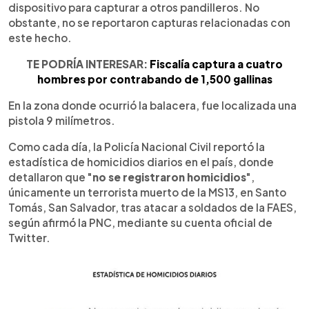
dispositivo para capturar a otros pandilleros. No
obstante, no se reportaron capturas relacionadas con
este hecho.
TE PODRÍA INTERESAR:
Fiscalía captura a cuatro
hombres por contrabando de 1,500 gallinas
En la zona donde ocurrió la balacera, fue localizada una
pistola 9 milímetros.
Como cada día, la Policía Nacional Civil reportó la
estadística de homicidios diarios en el país, donde
detallaron que "
no se registraron homicidios
",
únicamente un terrorista muerto de la MS13, en Santo
Tomás, San Salvador, tras atacar a soldados de la FAES,
según afirmó la PNC, mediante su cuenta oficial de
Twitter.