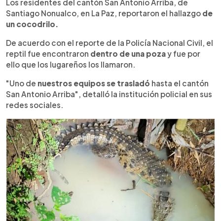
Escuchar artículo
Los residentes del cantón San Antonio Arriba, de
Santiago Nonualco, en La Paz, reportaron el hallazgo
de
un cocodrilo.
De acuerdo con el reporte de la Policía Nacional Civil, el
reptil fue encontraron
dentro de una poza
y fue por
ello que los lugareños los llamaron.
"Uno de
nuestros equipos se trasladó
hasta el cantón
San Antonio Arriba", detalló la institución policial en sus
redes sociales.