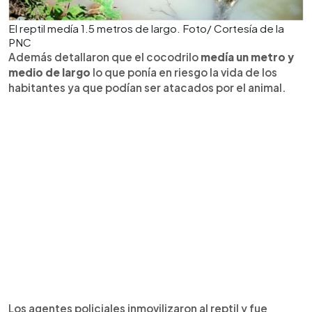
El reptil medía 1.5 metros de largo. Foto/ Cortesía de la
PNC
Además detallaron que el cocodrilo
medía un metro y
medio de largo
lo que ponía en riesgo la vida de los
habitantes ya que podían ser atacados por el animal.
Los agentes policiales inmovilizaron al reptil y fue