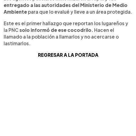
entregado a las autoridades del Ministerio de Medio
Ambiente
para que lo evalué y lleve a un área protegida.
Este es el primer hallazgo que reportan los lugareños y
la PNC
solo informó de ese cocodrilo.
Hacen el
llamado a la población a llamarlos y no acercarse o
lastimarlos.
REGRESAR A LA PORTADA