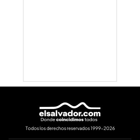
Todos los derechos reservados 1999-2026