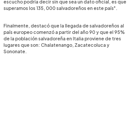
escucho podría decir sin que sea un dato oficial, es que
superamos los 135, 000 salvadoreños en este país".
Finalmente, destacó que la llegada de salvadoreños al
país europeo comenzó a partir del año 90 y que el 95%
de la población salvadoreña en Italia proviene de tres
lugares que son: Chalatenango, Zacatecoluca y
Sononate.