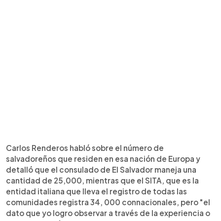
Carlos Renderos habló sobre el número de
salvadoreños que residen en esa nación de Europa y
detalló que el consulado de El Salvador maneja una
cantidad de 25,000, mientras que el SITA, que es la
entidad italiana que lleva el registro de todas las
comunidades registra 34, 000 connacionales, pero "el
dato que yo logro observar a través de la experiencia o