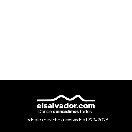
Todos los derechos reservados 1999-2026