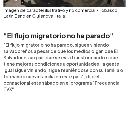
Imagen de carácter ilustrativo y no comercial / Ilobasco
Latin Band en Giulianova, Italia.
"El flujo migratorio no ha parado"
"El flujo migratorio no ha parado, siguen viniendo
salvadoreños a pesar de que los medios digan que El
Salvador es un país que se está transformando o que
tiene mejores condiciones u oportunidades, la gente
igual sigue viniendo, sigue reuniéndose con su familia o
formando nueva familia en este país", dijo el
connacional este sábado en el programa "Frecuencia
TVX".