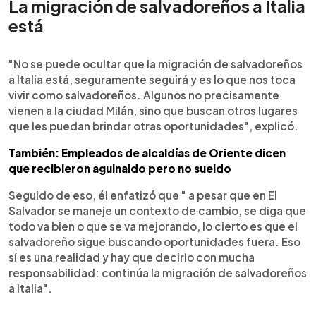
La migración de salvadoreños a Italia
está
"No se puede ocultar que la migración de salvadoreños
a Italia está, seguramente seguirá y es lo que nos toca
vivir como salvadoreños. Algunos no precisamente
vienen a la ciudad Milán, sino que buscan otros lugares
que les puedan brindar otras oportunidades", explicó.
También: Empleados de alcaldías de Oriente dicen
que recibieron aguinaldo pero no sueldo
Seguido de eso, él enfatizó que " a pesar que en El
Salvador se maneje un contexto de cambio, se diga que
todo va bien o que se va mejorando, lo cierto es que el
salvadoreño sigue buscando oportunidades fuera. Eso
sí es una realidad y hay que decirlo con mucha
responsabilidad: continúa la migración de salvadoreños
a Italia".