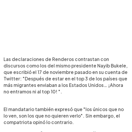
Las declaraciones de Renderos contrastan con
discursos como los del mismo presidente Nayib Bukele,
que escribió el 17 de noviembre pasado en su cuenta de
Twitter: "Después de estar en el top 3 de los países que
más migrantes enviaban a los Estados Unidos… ¡Ahora
no entramos ni al top 10! ".
El mandatario también expresó que "los únicos que no
lo ven, son los que no quieren verlo". Sin embargo, el
compatriota opinó lo contrario.