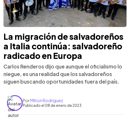
La migración de salvadoreños
a Italia continúa: salvadoreño
radicado en Europa
Carlos Renderos dijo que aunque el oficialismo lo
niegue, es una realidad que los salvadoreños
siguen buscando oportunidades fuera del país.
Por
Milton Rodríguez
Publicado el 08 de enero de 2023