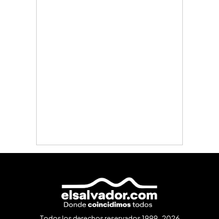
Todos los derechos reservados 1999-2026