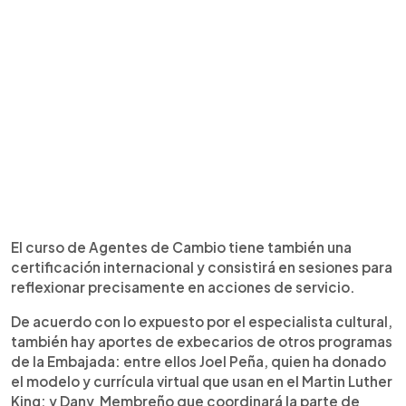
El curso de Agentes de Cambio tiene también una
certificación internacional y consistirá en sesiones para
reflexionar precisamente en acciones de servicio.
De acuerdo con lo expuesto por el especialista cultural,
también hay aportes de exbecarios de otros programas
de la Embajada: entre ellos Joel Peña, quien ha donado
el modelo y currícula virtual que usan en el Martin Luther
King; y Dany Membreño que coordinará la parte de