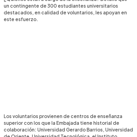
un contingente de 300 estudiantes universitarios
destacados, en calidad de voluntarios, les apoyan en
este esfuerzo.
Los voluntarios provienen de centros de enseñanza
superior con los que la Embajada tiene historial de
colaboración: Universidad Gerardo Barrios, Universidad
de Oriente, Universidad Tecnológica, el Instituto