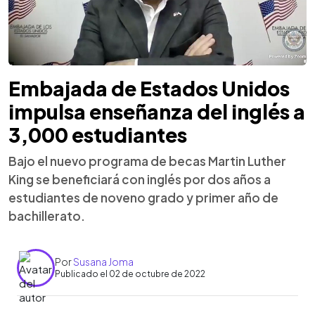
Embajada de Estados Unidos
impulsa enseñanza del inglés a
3,000 estudiantes
Bajo el nuevo programa de becas Martin Luther
King se beneficiará con inglés por dos años a
estudiantes de noveno grado y primer año de
bachillerato.
Por
Susana Joma
Publicado el 02 de octubre de 2022