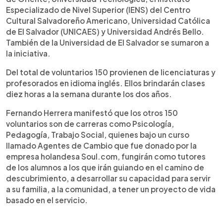
Especializado de Nivel Superior (IENS) del Centro
Cultural Salvadoreño Americano, Universidad Católica
de El Salvador (UNICAES) y Universidad Andrés Bello.
También de la Universidad de El Salvador se sumaron a
la iniciativa.
Del total de voluntarios 150 provienen de licenciaturas y
profesorados en idioma inglés. Ellos brindarán clases
diez horas a la semana durante los dos años.
Fernando Herrera manifestó que los otros 150
voluntarios son de carreras como Psicología,
Pedagogía, Trabajo Social, quienes bajo un curso
llamado Agentes de Cambio que fue donado por la
empresa holandesa Soul.com, fungirán como tutores
de los alumnos a los que irán guiando en el camino de
descubrimiento, a desarrollar su capacidad para servir
a su familia, a la comunidad, a tener un proyecto de vida
basado en el servicio.