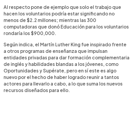
Al respecto pone de ejemplo que solo el trabajo que
hacen los voluntarios podría estar significando no
menos de $2.2 millones; mientras las 300
computadoras que donó Educación para los voluntarios
rondaría los $900,000.
Según indica, el Martín Luther King fue inspirado frente
a otros programas de enseñanza que impulsan
entidades privadas para dar formación complementaria
de inglés y habilidades blandas a los jóvenes, como
Oportunidades y Supérate, pero en sí este es algo
nuevo por el hecho de haber logrado reunir a tantos
actores para llevarlo a cabo, a lo que suma los nuevos
recursos diseñados para ello.