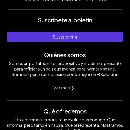
Suscríbete al boletín
Suscribirme
Quiénes somos
Somos un portal abierto, propositivo y moderno, pensado
para reflejar a un país que avanza, se reinventa y se une.
Somos el punto de conexión con lo mejor de El Salvador.
Ver mas ❯
Qué ofrecemos
Te ofrecemos un portal que evoluciona contigo. Que
informa, pero también inspira. Que te representa. Mostramos