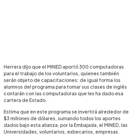
Herrera dijo que el MINED aportó 300 computadoras
para el trabajo de los voluntarios, quienes también
serán objeto de capacitaciones; de igual forma los
alumnos del programa para tomar sus clases de inglés
contarán con las computadoras que les ha dado esa
cartera de Estado.
Estima que en este programa se invertirá alrededor de
$3 millones de dólares, sumando todos los aportes
dados bajo esta alianza, por la Embajada, el MINED, las
Universidades, voluntarios, exbecarios, empresas.