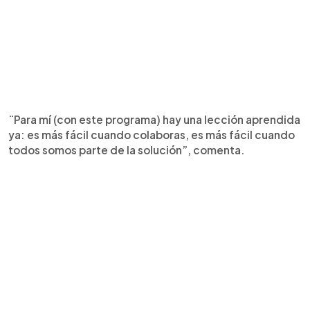
¨Para mí (con este programa) hay una lección aprendida
ya: es más fácil cuando colaboras, es más fácil cuando
todos somos parte de la solución”, comenta.