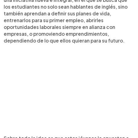
los estudiantes no solo sean hablantes de inglés, sino
también aprendan a definir sus planes de vida,
entrenarlos para su primer empleo, abrirles
oportunidades laborales siempre en alianza con
empresas, o promoviendo emprendimientos,
dependiendo de lo que ellos quieran para su futuro.