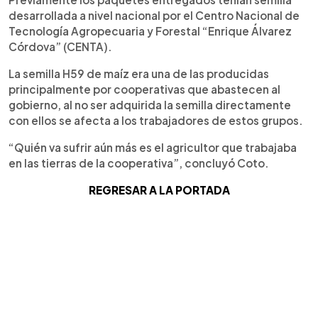
desarrollada a nivel nacional por el Centro Nacional de
Tecnología Agropecuaria y Forestal “Enrique Álvarez
Córdova” (CENTA).
La semilla H59 de maíz era una de las producidas
principalmente por cooperativas que abastecen al
gobierno, al no ser adquirida la semilla directamente
con ellos se afecta a los trabajadores de estos grupos.
“Quién va sufrir aún más es el agricultor que trabajaba
en las tierras de la cooperativa”, concluyó Coto.
REGRESAR A LA PORTADA