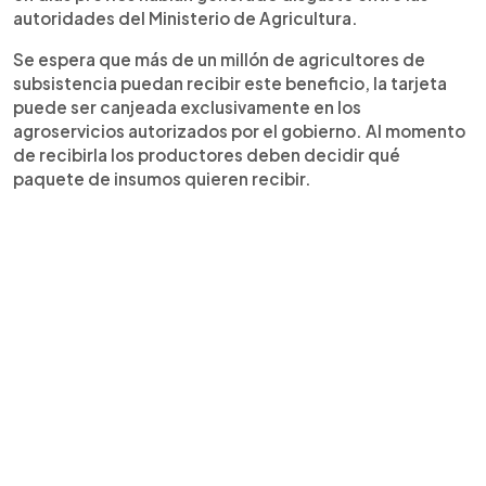
autoridades del Ministerio de Agricultura.
Se espera que más de un millón de agricultores de
subsistencia puedan recibir este beneficio, la tarjeta
puede ser canjeada exclusivamente en los
agroservicios autorizados por el gobierno. Al momento
de recibirla los productores deben decidir qué
paquete de insumos quieren recibir.