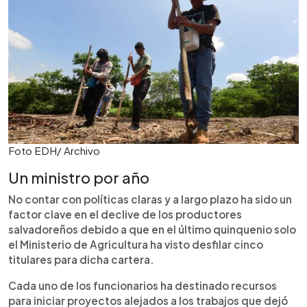
Foto EDH/ Archivo
Un ministro por año
No contar con políticas claras y a largo plazo ha sido un
factor clave en el declive de los productores
salvadoreños debido a que en el último quinquenio solo
el Ministerio de Agricultura ha visto desfilar cinco
titulares para dicha cartera.
Cada uno de los funcionarios ha destinado recursos
para iniciar proyectos alejados a los trabajos que dejó