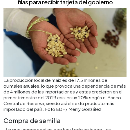
filas para recibir tarjeta del gobierno
La producción local de maíz es de 17.5 millones de
quintales anuales, lo que provoca una dependencia de más
de 4 millones de las importaciones y estas crecieron en el
primer trimestre del 2023 casi en un 20% según el Banco
Central de Reserva, siendo así el sexto producto más
importado del país. Foto EDH/ Menly González
Compra de semilla
“Lo que vemos aquí es que hay todo un juego, los