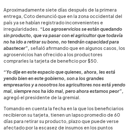
Aproximadamente siete días después de la primera
entrega, Coto denunció que en la zona occidental del
país ya se habían registrado inconvenientes e
irregularidades.
“Los agroservicios se están quedando
sin producto, que va pasar con el agricultor que todavía
no ha ido a retirar su bono, no tendrán capacidad para
abastecer”,
señaló afirmando que en algunos casos, los
agroservicios han ofrecido a los productores
comprarles la tarjeta de beneficio por $50.
“Yo dije en este espacio que quienes, ahora, les está
yendo bien en este gobierno, son a los grandes
empresarios y a nosotros los agricultores nos está yendo
mal, siempre nos ha ido mal, pero ahora estamos peor”,
agregó el presidente de la gremial.
Tomando en cuenta la fecha en la que los beneficiarios
recibieron su tarjeta, tienen un lapso promedio de 60
días para retirar su producto, plazo que puede verse
afectado por la escasez de insumos en los puntos