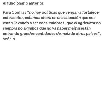
el funcionario anterior.
Para Confras
“no hay políticas que vengan a fortalecer
este sector, estamos ahora en una situación que nos
están llevando a ser consumidores, que el agricultor no
siembra no significa que no va haber maíz si están
entrando grandes cantidades de maíz de otros países”,
señaló.