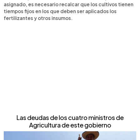
asignado, es necesario recalcar que los cultivos tienen
tiempos fijos en los que deben ser aplicados los
fertilizantes y otros insumos.
Las deudas de los cuatro ministros de
Agric
ultura de este gobierno