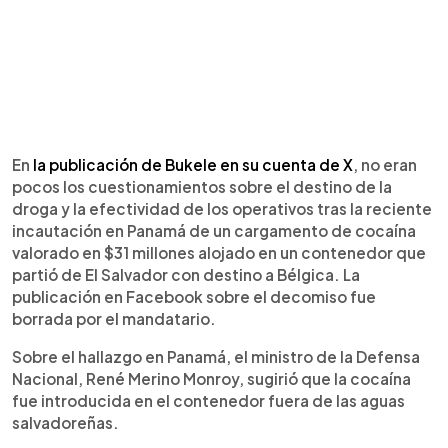
En
la publicación de Bukele en su cuenta de X
, no eran
pocos los cuestionamientos sobre el destino de la
droga y la efectividad de los operativos tras la reciente
incautación en Panamá de un cargamento de cocaína
valorado en $31 millones alojado en un contenedor que
partió de El Salvador con destino a Bélgica. La
publicación en Facebook sobre el decomiso fue
borrada por el mandatario.
Sobre el hallazgo en Panamá, el ministro de la Defensa
Nacional, René Merino Monroy, sugirió que la cocaína
fue introducida en el contenedor fuera de las aguas
salvadoreñas.