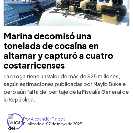
Marina decomisó una
tonelada de cocaína en
altamar y capturó a cuatro
costarricenses
La droga tiene un valor de más de $25 millones,
según estimaciones publicadas por Nayib Bukele
pero aún falta del peritaje de la Fiscalía General de
la República.
Por
Alexander Pineda
Publicado el 07 de mayo de 2025