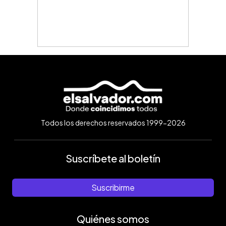
Todos los derechos reservados 1999-2026
Suscríbete al boletín
Suscribirme
Quiénes somos