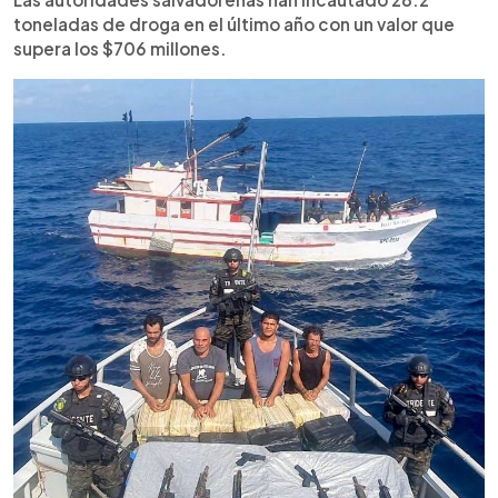
toneladas de droga en el último año con un valor que
supera los $706 millones.