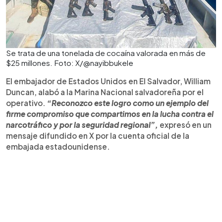
Se trata de una tonelada de cocaína valorada en más de
$25 millones. Foto: X/@nayibbukele
El embajador de Estados Unidos en El Salvador, William
Duncan, alabó a la Marina Nacional salvadoreña por el
operativo.
“Reconozco este logro como un ejemplo del
firme compromiso que compartimos en la lucha contra el
narcotráfico y por la seguridad regional”,
expresó en un
mensaje difundido en X por la cuenta oficial de la
embajada estadounidense.