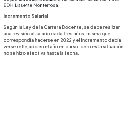
EDH.Lissette Monterrosa.
Incremento Salarial
Según la Ley de la Carrera Docente, se debe realizar
una revisión al salario cada tres años, misma que
correspondía hacerse en 2022 y el incremento debía
verse reflejado en el año en curso, pero esta situación
no se hizo efectiva hasta la fecha.