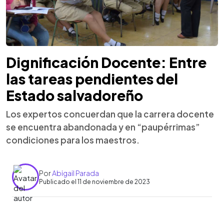
Dignificación Docente: Entre
las tareas pendientes del
Estado salvadoreño
Los expertos concuerdan que la carrera docente
se encuentra abandonada y en “paupérrimas”
condiciones para los maestros.
Por
Abigail Parada
Publicado el 11 de noviembre de 2023