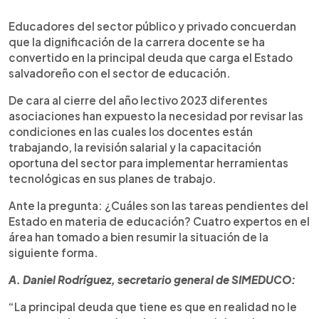
0:00
►
Escuchar artículo
Educadores del sector público y privado concuerdan
que la dignificación de la carrera docente se ha
convertido en la principal deuda que carga el Estado
salvadoreño con el sector de educación.
De cara al cierre del año lectivo 2023 diferentes
asociaciones han expuesto la necesidad por revisar las
condiciones en las cuales los docentes están
trabajando, la revisión salarial y la capacitación
oportuna del sector para implementar herramientas
tecnológicas en sus planes de trabajo.
Ante la pregunta: ¿Cuáles son las tareas pendientes del
Estado en materia de educación? Cuatro expertos en el
área han tomado a bien resumir la situación de la
siguiente forma.
A. Daniel Rodríguez, secretario general de SIMEDUCO:
“La principal deuda que tiene es que en realidad no le