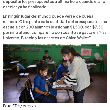
depositar los presupuestos a última hora cuando el año
escolar ya ha finalizado.
En ningún lugar del mundo puede verse de buena
manera. Otro punto es la cantidad del presupuesto, una
escuela con 200 alumnos le asignan $1,500, son $7.50
por niño al año, compárenlo con cuánto se gasta en Miss
Universo, Bitcoin y las casetes de Chivo Wallet”.
Foto EDH/ Archivo