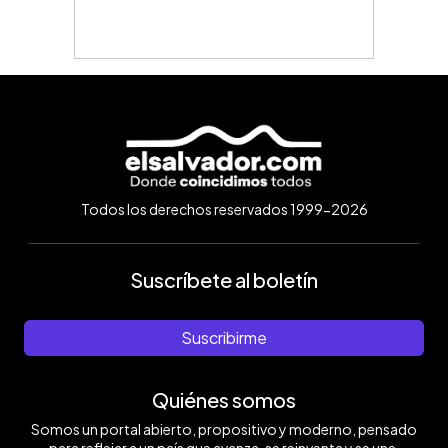
Todos los derechos reservados 1999-2026
Suscríbete al boletín
Suscribirme
Quiénes somos
Somos un portal abierto, propositivo y moderno, pensado