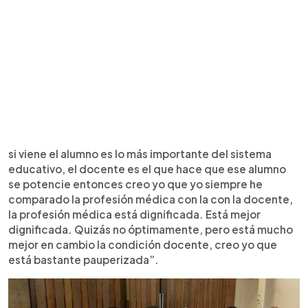
si viene el alumno es lo más importante del sistema
educativo, el docente es el que hace que ese alumno
se potencie entonces creo yo que yo siempre he
comparado la profesión médica con la con la docente,
la profesión médica está dignificada. Está mejor
dignificada. Quizás no óptimamente, pero está mucho
mejor en cambio la condición docente, creo yo que
está bastante pauperizada”.