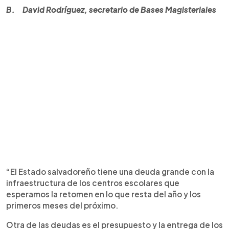
B. David Rodríguez, secretario de Bases Magisteriales
“El Estado salvadoreño tiene una deuda grande con la
infraestructura de los centros escolares que
esperamos la retomen en lo que resta del año y los
primeros meses del próximo.
Otra de las deudas es el presupuesto y la entrega de los