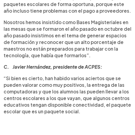
paquetes escolares de forma oportuna, porque este
año incluso tiene problemas con el pago a proveedores.
Nosotros hemos insistido como Bases Magisteriales en
las mesas que se formaron el año pasado en octubre del
año pasado insistimos en el tema de generar espacios
de formación y reconocer que un alto porcentaje de
maestros no están preparados para trabajar con la
tecnología, que había que formarlos”.
C. Javier Hernández, presidente de ACPES:
“Si bien es cierto, han habido varios aciertos que se
pueden valorar como muy positivos, la entrega de las
computadoras y que los alumnos las pueden llevar a los
centros escolares a los que vayan, que algunos centros
educativos tengan disponible conectividad, el paquete
escolar que es un paquete social.