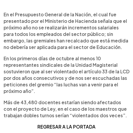
En el Presupuesto General de la Nación, el cual fue
presentado por el Ministerio de Hacienda señala que el
próximo año no se realizarán incrementos salariales
para todos los empleados del sector público; sin
embargo, las gremiales han recalcado que está medida
no debería ser aplicada para el sector de Educación.
En los primeros días de octubre al menos 10
representantes sindicales de la Unidad Magisterial
sostuvieron que al ser violentado el artículo 33 de la LCD
por dos años consecutivos y de nos ser escuchadas las
peticiones del gremio “las luchas van a venir para el
próximo año”.
Más de 43,480 docentes estarían siendo afectados
con el proyecto de Ley, en el caso de los maestros que
trabajan dobles turnos serían “violentados dos veces”.
REGRESAR
A LA PORTADA