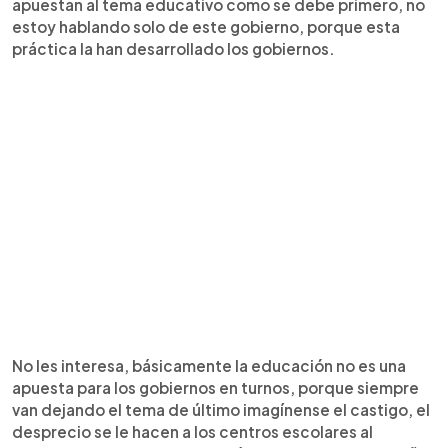
apuestan al tema educativo como se debe primero, no
estoy hablando solo de este gobierno, porque esta
práctica la han desarrollado los gobiernos.
No les interesa, básicamente la educación no es una
apuesta para los gobiernos en turnos, porque siempre
van dejando el tema de último imagínense el castigo, el
desprecio se le hacen a los centros escolares al