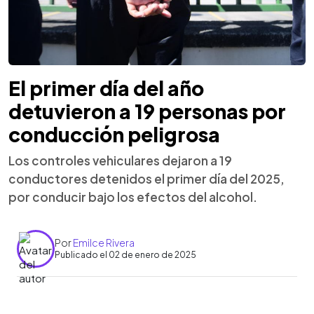
El primer día del año
detuvieron a 19 personas por
conducción peligrosa
Los controles vehiculares dejaron a 19
conductores detenidos el primer día del 2025,
por conducir bajo los efectos del alcohol.
Por
Emilce Rivera
Publicado el 02 de enero de 2025