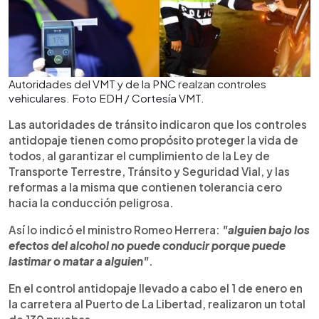
Autoridades del VMT y de la PNC realzan controles
vehiculares. Foto EDH / Cortesía VMT.
Las autoridades de tránsito indicaron que los controles
antidopaje tienen como propósito proteger la vida de
todos, al garantizar el cumplimiento de la Ley de
Transporte Terrestre, Tránsito y Seguridad Vial, y las
reformas a la misma que contienen tolerancia cero
hacia la conducción peligrosa.
Así lo indicó el ministro Romeo Herrera:
"alguien bajo los
efectos del alcohol no puede conducir porque puede
lastimar o matar a alguien"
.
En el control antidopaje llevado a cabo el 1 de enero en
la carretera al Puerto de La Libertad, realizaron un total