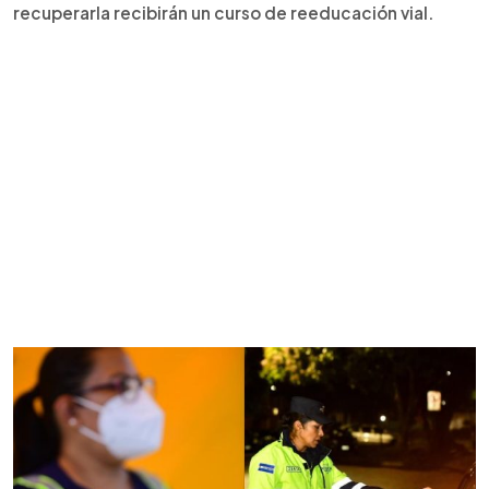
recuperarla recibirán un curso de reeducación vial.