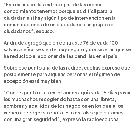
“Esa es una de las estrategias de las menos
conocimiento tenemos porque es difícil para la
ciudadanía si hay algún tipo de intervención en la
comunicaciones de un ciudadano o un grupo de
ciudadanos”, expuso.
Andrade agregó que en contraste 76 de cada 100
salvadoreños se siente muy seguro y consideran que se
ha reducido el accionar de las pandillas en el país.
Sobre ese punto una de las radioescuchas expresó que
posiblemente para algunas personas el régimen de
excepción está muy bien
“Con respecto a las extorsiones aquí cada 15 días pasan
los muchachos recogiendo hasta con una libreta,
nombres y apellidos de los negocios en los que ellos
vienen a recoger su cuota. Eso es falso que estamos
con una gran seguridad”, expresó la radioescucha.