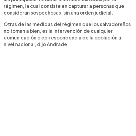
régimen, la cual consiste en capturar a personas que
consideran sospechosas, sin una orden judicial.
Otras de las medidas del régimen que los salvadoreños
no toman a bien, es la intervención de cualquier
comunicación o correspondencia de la población a
nivel nacional, dijo Andrade.