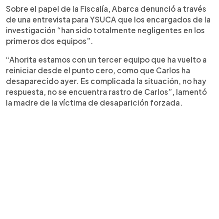
Sobre el papel de la Fiscalía, Abarca denunció a través
de una entrevista para YSUCA que los encargados de la
investigación “han sido totalmente negligentes en los
primeros dos equipos”.
“Ahorita estamos con un tercer equipo que ha vuelto a
reiniciar desde el punto cero, como que Carlos ha
desaparecido ayer. Es complicada la situación, no hay
respuesta, no se encuentra rastro de Carlos”, lamentó
la madre de la víctima de desaparición forzada.