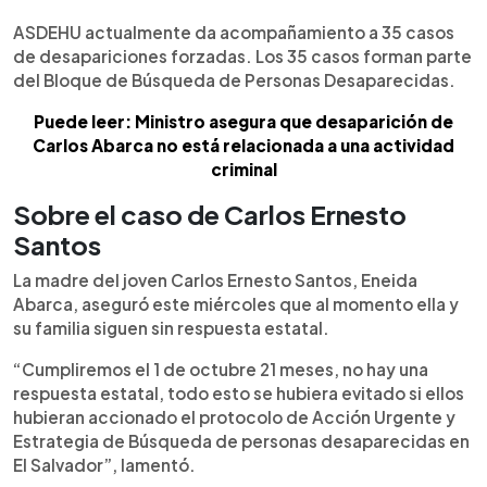
ASDEHU actualmente da acompañamiento a 35 casos
de desapariciones forzadas. Los 35 casos forman parte
del Bloque de Búsqueda de Personas Desaparecidas.
Puede leer: Ministro asegura que desaparición de
Carlos Abarca no está relacionada a una actividad
criminal
Sobre el caso de Carlos Ernesto
Santos
La madre del joven Carlos Ernesto Santos, Eneida
Abarca, aseguró este miércoles que al momento ella y
su familia siguen sin respuesta estatal.
“Cumpliremos el 1 de octubre 21 meses, no hay una
respuesta estatal, todo esto se hubiera evitado si ellos
hubieran accionado el protocolo de Acción Urgente y
Estrategia de Búsqueda de personas desaparecidas en
El Salvador”, lamentó.