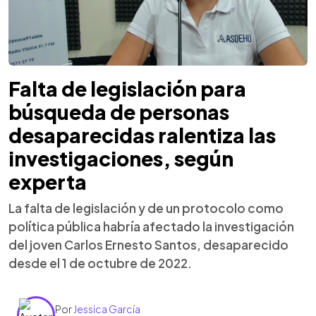
Falta de legislación para
búsqueda de personas
desaparecidas ralentiza las
investigaciones, según
experta
La falta de legislación y de un protocolo como
política pública habría afectado la investigación
del joven Carlos Ernesto Santos, desaparecido
desde el 1 de octubre de 2022.
Por
Jessica García