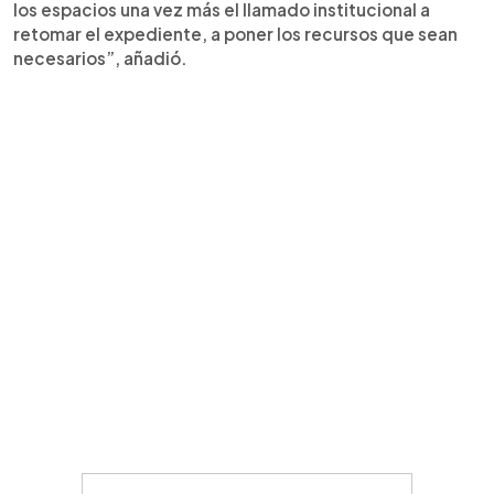
los espacios una vez más el llamado institucional a
retomar el expediente, a poner los recursos que sean
necesarios”, añadió.