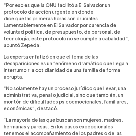
“Por eso es que la ONU facilitó a El Salvador un
protocolo de acción urgente en donde
dice que las primeras horas son cruciales.
Lamentablemente en El Salvador por carencia de
voluntad política, de presupuesto, de personal, de
tecnología, este protocolo no se cumple a cabalidad”,
apuntó Zepeda.
La experta enfatizó en que el tema de las
desapariciones es un fenómeno dramático que llega a
interrumpir la cotidianidad de una familia de forma
abrupta.
“No solamente hay un proceso jurídico que llevar, una
administrativa, penal o judicial, sino que también, un
montón de dificultades psicoemocionales, familiares,
económicas”, destacó.
“La mayoría de las que buscan son mujeres, madres,
hermanas y parejas. En los casos excepcionales
tenemos el acompañamiento de los padres o de las