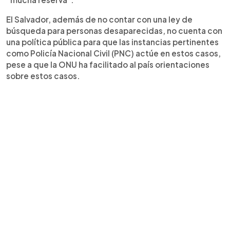
El Salvador, además de no contar con una ley de
búsqueda para personas desaparecidas, no cuenta con
una política pública para que las instancias pertinentes
como Policía Nacional Civil (PNC) actúe en estos casos,
pese a que la ONU ha facilitado al país orientaciones
sobre estos casos.