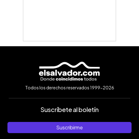
Todos los derechos reservados 1999-2026
Suscríbete al boletín
Suscribirme