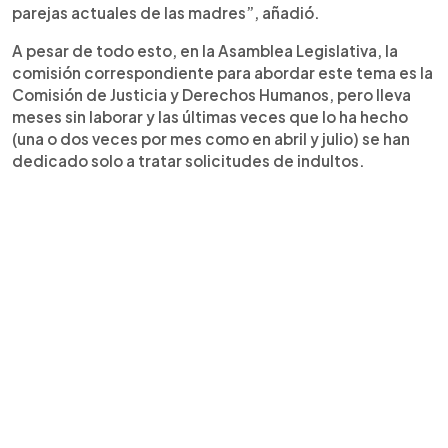
parejas actuales de las madres”, añadió.
A pesar de todo esto, en la Asamblea Legislativa, la
comisión correspondiente para abordar este tema es la
Comisión de Justicia y Derechos Humanos, pero lleva
meses sin laborar y las últimas veces que lo ha hecho
(una o dos veces por mes como en abril y julio) se han
dedicado solo a tratar solicitudes de indultos.