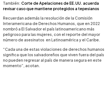
También:
Corte de Apelaciones de EE.UU. acuerda
revisar caso que mantiene protegidos a tepesianos
Recuerdan además la resolución de la Comisión
Interamericana de Derechos Humanos, que en 2022
nombró a El Salvador el país latinoamericano más
peligroso para las mujeres, con el reporte del mayor
número de asesinatos en Latinoamérica y el Caribe.
“Cada una de estas violaciones de derechos humanos
significa que los salvadoreños que viven fuera del país
no pueden regresar al país de manera segura en este
momento”, acotan.