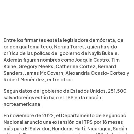
Entre los firmantes está la legisladora demócrata, de
origen guatemalteco, Norma Torres, quien ha sido
crítica de las polícas del gobierno de Nayib Bukele.
Además figuran nombres como Joaquín Castro, Tim
Kaine, Gregory Meeks, Catherine Cortez, Bernard
Sanders, James McGovern, Alexandria Ocasio-Cortez y
Robert Menéndez, entre otros.
Según datos del gobierno de Estados Unidos, 251,500
salvadoreños están bajo el TPS en la nación
norteamericana.
En noviembre de 2022, el Departamento de Seguridad
Nacional anunció una extensión del TPS por 18 meses
más para El Salvador, Honduras Haití, Nicaragua, Sudán