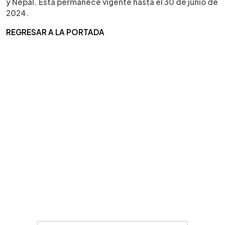
y Nepal. Esta permanece vigente hasta el 30 de junio de
2024.
REGRESAR A LA PORTADA