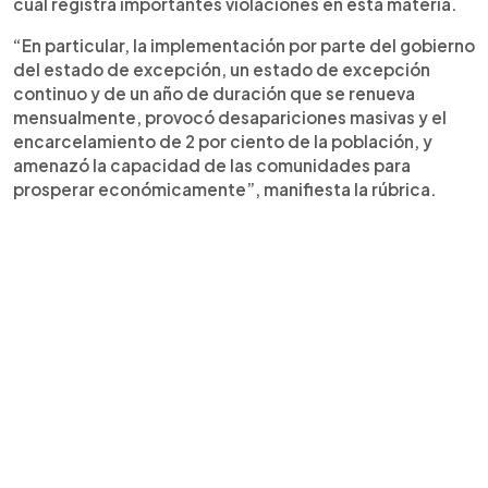
cual registra importantes violaciones en esta materia.
“En particular, la implementación por parte del gobierno
del estado de excepción, un estado de excepción
continuo y de un año de duración que se renueva
mensualmente, provocó desapariciones masivas y el
encarcelamiento de 2 por ciento de la población, y
amenazó la capacidad de las comunidades para
prosperar económicamente”, manifiesta la rúbrica.