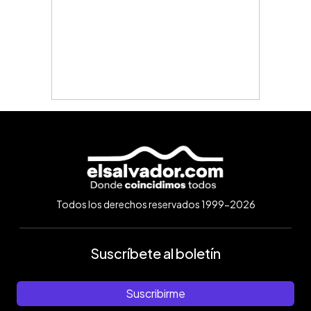
Todos los derechos reservados 1999-2026
Suscríbete al boletín
Suscribirme