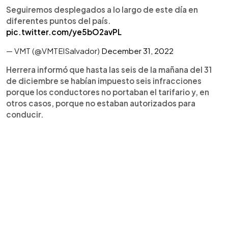
Seguiremos desplegados a lo largo de este día en
diferentes puntos del país.
pic.twitter.com/ye5bO2avPL
— VMT (@VMTElSalvador)
December 31, 2022
Herrera informó que hasta las seis de la mañana del 31
de diciembre se habían impuesto seis infracciones
porque los conductores no portaban el tarifario y, en
otros casos, porque no estaban autorizados para
conducir.