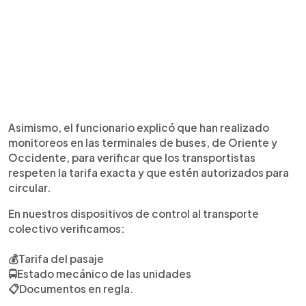
Asimismo, el funcionario explicó que han realizado
monitoreos en las terminales de buses, de Oriente y
Occidente, para verificar que los transportistas
respeten la tarifa exacta y que estén autorizados para
circular.
En nuestros dispositivos de control al transporte
colectivo verificamos:
💰Tarifa del pasaje
🚍Estado mecánico de las unidades
📋Documentos en regla.