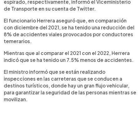
espirado, respectivamente, informó el Viceministerio
de Transporte en su cuenta de Twitter.
El funcionario Herrera aseguró que, en comparación
con diciembre del 2021, se ha tenido una reducción del
8% de accidentes viales provocados por conductores
temerarios.
Mientras que al comparar el 2021 con el 2022, Herrera
indicó que se ha tenido un 7.5% menos de accidentes.
El ministro informó que se están realizando
inspecciones en las carreteras que se conducen a
destinos turísticos, donde hay un gran flujo vehicular,
para garantizar la seguridad de las personas mientras se
movilizan.