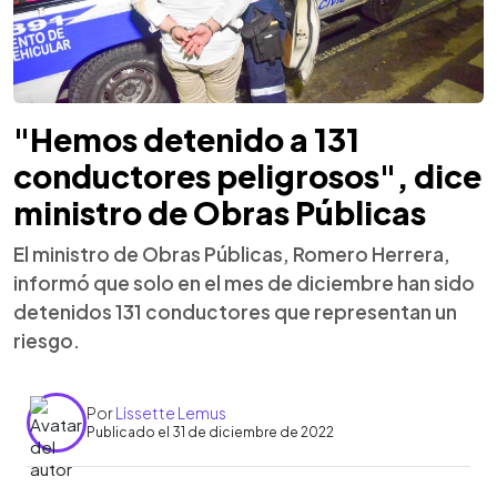
"Hemos detenido a 131
conductores peligrosos", dice
ministro de Obras Públicas
El ministro de Obras Públicas, Romero Herrera,
informó que solo en el mes de diciembre han sido
detenidos 131 conductores que representan un
riesgo.
Por
Lissette Lemus
Publicado el 31 de diciembre de 2022