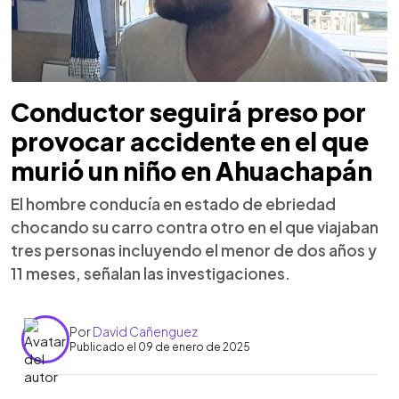
Conductor seguirá preso por
provocar accidente en el que
murió un niño en Ahuachapán
El hombre conducía en estado de ebriedad
chocando su carro contra otro en el que viajaban
tres personas incluyendo el menor de dos años y
11 meses, señalan las investigaciones.
Por
David Cañenguez
Publicado el 09 de enero de 2025