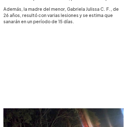
Además, la madre del menor, Gabriela Julissa C. F., de
26 años, resultó con varias lesiones y se estima que
sanarán en un período de 15 días.