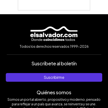
Todos los derechos reservados 1999-2026
Suscríbete al boletín
Suscribirme
Quiénes somos
Somos un portal abierto, propositivo y moderno, pensado
para reflejar a un país que avanza, se reinventa y se une.