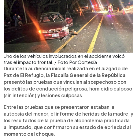
Uno de los vehículos involucrados en el accidente volcó
tras el impacto frontal. / Foto Por Cortesía
Durante la audiencia inicial realizada en el Juzgado de
Paz de El Refugio, la
Fiscalía General de la República
presentó las pruebas que vinculan al sospechoso con
los delitos de conducción peligrosa, homicidio culposo
(sin intención) y lesiones culposas.
Entre las pruebas que se presentaron estaban la
autopsia del menor, el informe de heridas de la madre, y
los resultados de la prueba de alcoholemia practicada
al imputado, que confirmaron su estado de ebriedad al
momento del choque.