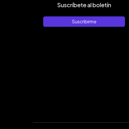
Suscríbete al boletín
Suscribirme