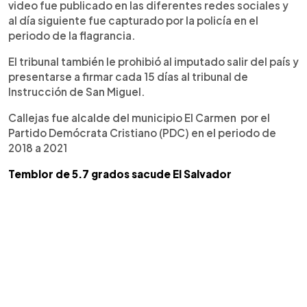
video fue publicado en las diferentes redes sociales y
al día siguiente fue capturado por la policía en el
periodo de la flagrancia.
El tribunal también le prohibió al imputado salir del país y
presentarse a firmar cada 15 días al tribunal de
Instrucción de San Miguel.
Callejas fue alcalde del municipio El Carmen por el
Partido Demócrata Cristiano (PDC) en el periodo de
2018 a 2021
Temblor de 5.7 grados sacude El Salvador