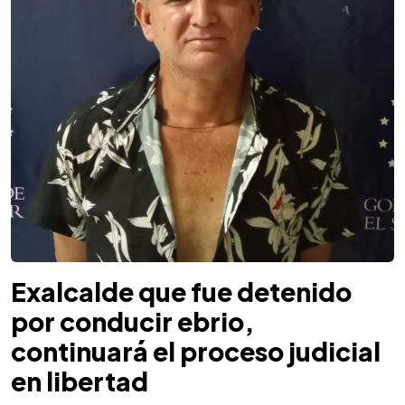
Exalcalde que fue detenido
por conducir ebrio,
continuará el proceso judicial
en libertad