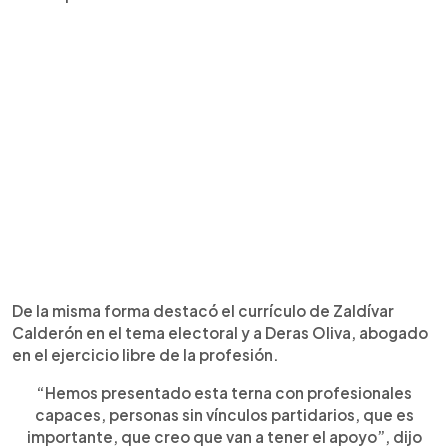
De la misma forma destacó el currículo de Zaldívar
Calderón en el tema electoral y a Deras Oliva, abogado
en el ejercicio libre de la profesión.
“Hemos presentado esta terna con profesionales
capaces, personas sin vínculos partidarios, que es
importante, que creo que van a tener el apoyo”, dijo