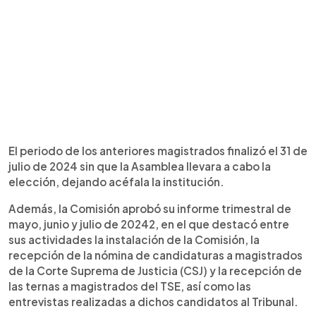
El periodo de los anteriores magistrados finalizó el 31 de
julio de 2024 sin que la Asamblea llevara a cabo la
elección, dejando acéfala la institución.
Además, la Comisión aprobó su informe trimestral de
mayo, junio y julio de 20242, en el que destacó entre
sus actividades la instalación de la Comisión, la
recepción de la nómina de candidaturas a magistrados
de la Corte Suprema de Justicia (CSJ) y la recepción de
las ternas a magistrados del TSE, así como las
entrevistas realizadas a dichos candidatos al Tribunal.