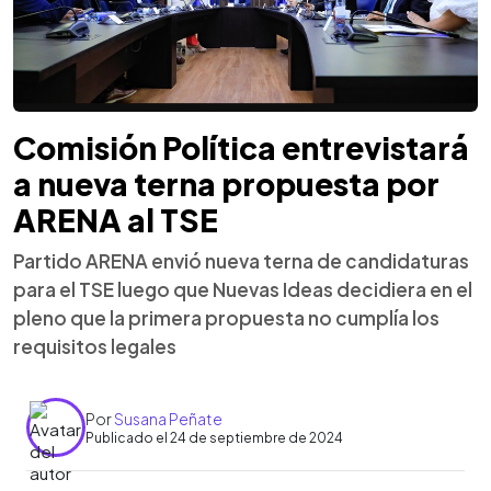
Comisión Política entrevistará
a nueva terna propuesta por
ARENA al TSE
Partido ARENA envió nueva terna de candidaturas
para el TSE luego que Nuevas Ideas decidiera en el
pleno que la primera propuesta no cumplía los
requisitos legales
Por
Susana Peñate
Publicado el 24 de septiembre de 2024