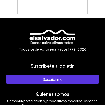
Todos los derechos reservados 1999-2026
Suscríbete al boletín
Suscribirme
Quiénes somos
Somos un portal abierto, propositivo y moderno, pensado