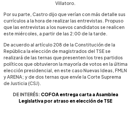
Villatoro.
Por su parte, Castro dijo que verían con más detalle sus
currículos a la hora de realizar las entrevistas. Propuso
que las entrevistas a los nuevos candidatos se realicen
este miércoles, a partir de las 2:00 de la tarde.
De acuerdo al artículo 208 de la Constitución de la
República la elección de magistrados del TSE se
realizará de las ternas que presenten los tres partidos
políticos que obtuvieron la mayoría de votos en la última
elección presidencial, en este caso Nuevas Ideas, FMLN
y ARENA; y de dos ternas que envíe la Corte Suprema
de Justicia (CSJ).
DE INTERÉS:
COFOA entrega carta a Asamblea
Legislativa por atraso en elección de TSE