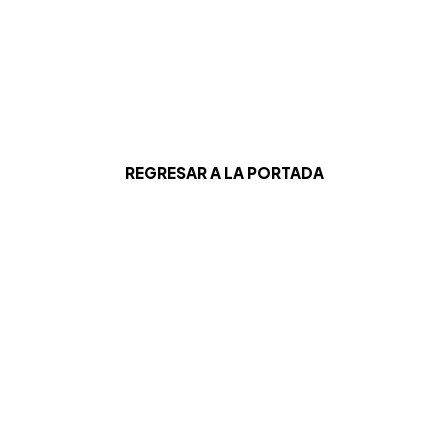
REGRESAR A LA PORTADA