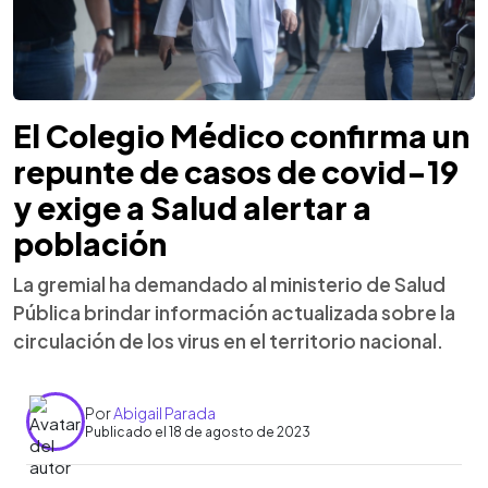
El Colegio Médico confirma un
repunte de casos de covid-19
y exige a Salud alertar a
población
La gremial ha demandado al ministerio de Salud
Pública brindar información actualizada sobre la
circulación de los virus en el territorio nacional.
Por
Abigail Parada
Publicado el 18 de agosto de 2023