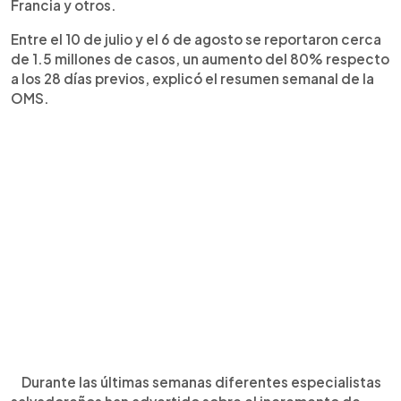
Francia y otros.
Entre el 10 de julio y el 6 de agosto se reportaron cerca
de 1.5 millones de casos, un aumento del 80% respecto
a los 28 días previos, explicó el resumen semanal de la
OMS.
Durante las últimas semanas diferentes especialistas