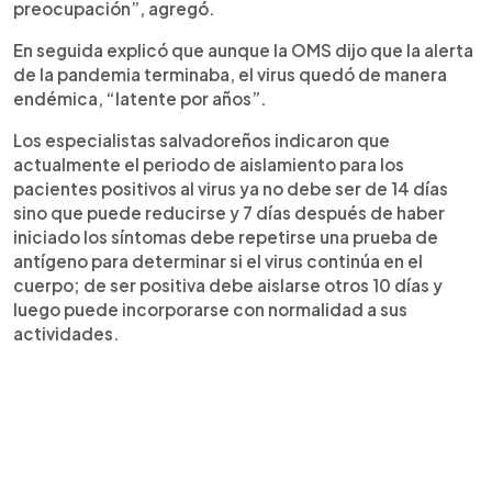
preocupación”, agregó.
En seguida explicó que aunque la OMS dijo que la alerta
de la pandemia terminaba, el virus quedó de manera
endémica, “latente por años”.
Los especialistas salvadoreños indicaron que
actualmente el periodo de aislamiento para los
pacientes positivos al virus ya no debe ser de 14 días
sino que puede reducirse y 7 días después de haber
iniciado los síntomas debe repetirse una prueba de
antígeno para determinar si el virus continúa en el
cuerpo; de ser positiva debe aislarse otros 10 días y
luego puede incorporarse con normalidad a sus
actividades.