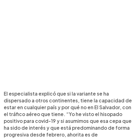
El especialista explicó que si la variante se ha
dispersado a otros continentes, tiene la capacidad de
estar en cualquier país y por qué no en El Salvador, con
el tráfico aéreo que tiene. “Yo he visto el hisopado
positivo para covid-19 y si asumimos que esa cepa que
ha sido de interés y que está predominando de forma
progresiva desde febrero, ahorita es de