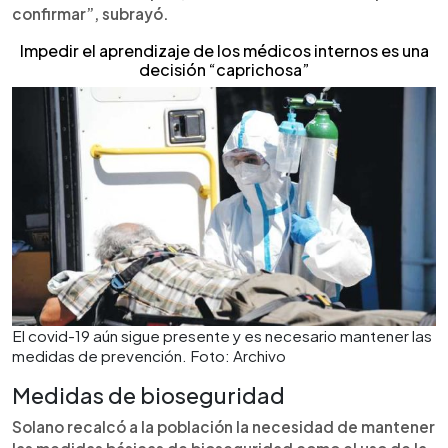
confirmar”, subrayó.
Impedir el aprendizaje de los médicos internos es una
decisión “caprichosa”
El covid-19 aún sigue presente y es necesario mantener las
medidas de prevención. Foto: Archivo
Medidas de bioseguridad
Solano recalcó a la población la necesidad de mantener