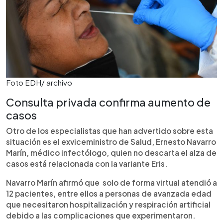
Foto EDH/ archivo
Consulta privada confirma aumento de
casos
Otro de los especialistas que han advertido sobre esta
situación es el exviceministro de Salud, Ernesto Navarro
Marín, médico infectólogo, quien no descarta el alza de
casos está relacionada con la variante Eris.
Navarro Marín afirmó que solo de forma virtual atendió a
12 pacientes, entre ellos a personas de avanzada edad
que necesitaron hospitalización y respiración artificial
debido a las complicaciones que experimentaron.