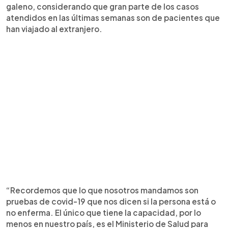
galeno, considerando que gran parte de los casos
atendidos en las últimas semanas son de pacientes que
han viajado al extranjero.
“Recordemos que lo que nosotros mandamos son
pruebas de covid-19 que nos dicen si la persona está o
no enferma. El único que tiene la capacidad, por lo
menos en nuestro país, es el Ministerio de Salud para