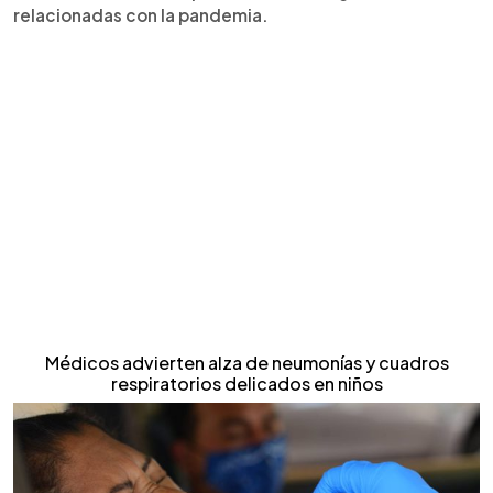
relacionadas con la pandemia.
Médicos advierten alza de neumonías y cuadros
respiratorios delicados en niños