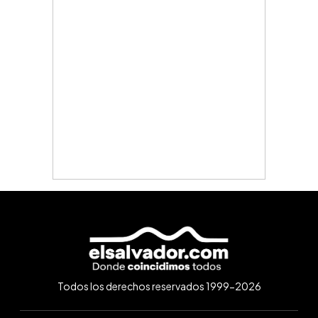
Todos los derechos reservados 1999-2026