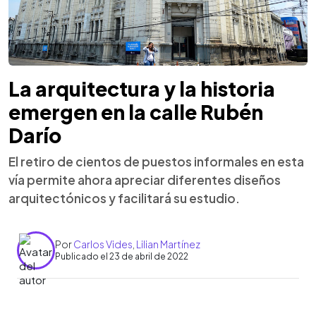
La arquitectura y la historia
emergen en la calle Rubén
Darío
El retiro de cientos de puestos informales en esta
vía permite ahora apreciar diferentes diseños
arquitectónicos y facilitará su estudio.
Por
Carlos Vides
,
Lilian Martínez
Publicado el 23 de abril de 2022