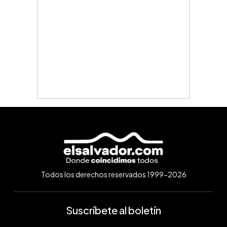
Todos los derechos reservados 1999-2026
Suscríbete al boletín