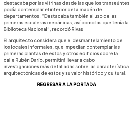
destacaba por las vitrinas desde las que los transeúntes
podía contemplar el interior del almacén de
departamentos. “Destacaba también el uso de las
primeras escaleras mecánicas, así como las que tenía la
Biblioteca Nacional”, recordó Rivas.
El arquitecto considera que el desmantelamiento de
los locales informales, que impedían contemplar las
primeras plantas de estos y otros edificios sobre la
calle Rubén Darío, permitirá llevar a cabo
investigaciones más detalladas sobre las característica
arquitectónicas de estos y su valor histórico y cultural.
REGRESAR A LA PORTADA