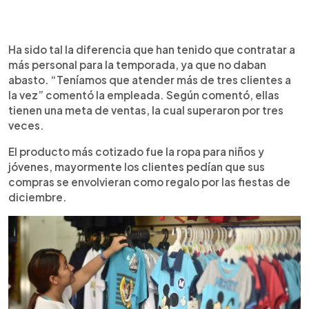
Ha sido tal la diferencia que han tenido que contratar a
más personal para la temporada, ya que no daban
abasto. “Teníamos que atender más de tres clientes a
la vez” comentó la empleada. Según comentó, ellas
tienen una meta de ventas, la cual superaron por tres
veces.
El producto más cotizado fue la ropa para niños y
jóvenes, mayormente los clientes pedían que sus
compras se envolvieran como regalo por las fiestas de
diciembre.