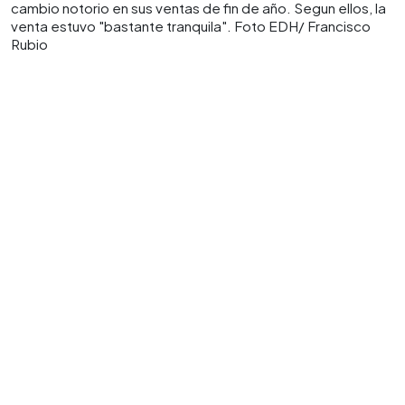
cambio notorio en sus ventas de fin de año. Segun ellos, la
venta estuvo "bastante tranquila". Foto EDH/ Francisco
Rubio