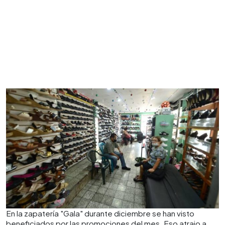
En la zapatería "Gala" durante diciembre se han visto
beneficiados por las promociones del mes. Eso atrajo a