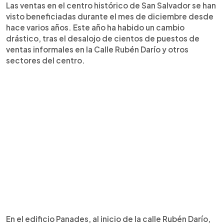
Las ventas en el centro histórico de San Salvador se han
visto beneficiadas durante el mes de diciembre desde
hace varios años. Este año ha habido un cambio
drástico, tras el desalojo de cientos de puestos de
ventas informales en la Calle Rubén Darío y otros
sectores del centro.
En el edificio Panades, al inicio de la calle Rubén Darío,