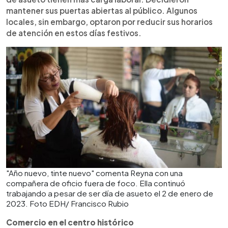
mantener sus puertas abiertas al público. Algunos
locales, sin embargo, optaron por reducir sus horarios
de atención en estos días festivos.
"Año nuevo, tinte nuevo" comenta Reyna con una
compañera de oficio fuera de foco. Ella continuó
trabajando a pesar de ser día de asueto el 2 de enero de
2023. Foto EDH/ Francisco Rubio
Comercio en el centro histórico