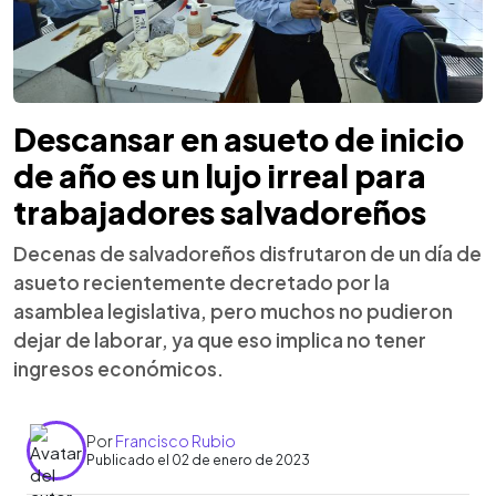
Descansar en asueto de inicio
de año es un lujo irreal para
trabajadores salvadoreños
Decenas de salvadoreños disfrutaron de un día de
asueto recientemente decretado por la
asamblea legislativa, pero muchos no pudieron
dejar de laborar, ya que eso implica no tener
ingresos económicos.
Por
Francisco Rubio
Publicado el 02 de enero de 2023