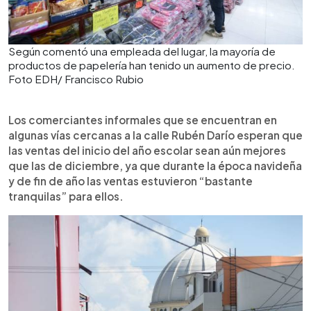
Según comentó una empleada del lugar, la mayoría de
productos de papelería han tenido un aumento de precio.
Foto EDH/ Francisco Rubio
Los comerciantes informales que se encuentran en
algunas vías cercanas a la calle Rubén Darío esperan que
las ventas del inicio del año escolar sean aún mejores
que las de diciembre, ya que durante la época navideña
y de fin de año las ventas estuvieron “bastante
tranquilas” para ellos.