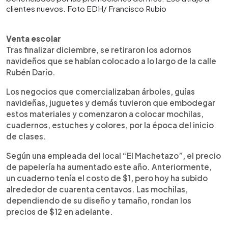
clientes nuevos. Foto EDH/ Francisco Rubio
Venta escolar
Tras finalizar diciembre, se retiraron los adornos
navideños que se habían colocado a lo largo de la calle
Rubén Darío.
Los negocios que comercializaban árboles, guías
navideñas, juguetes y demás tuvieron que embodegar
estos materiales y comenzaron a colocar mochilas,
cuadernos, estuches y colores, por la época del inicio
de clases.
Según una empleada del local “El Machetazo”, el precio
de papelería ha aumentado este año. Anteriormente,
un cuaderno tenía el costo de $1, pero hoy ha subido
alrededor de cuarenta centavos. Las mochilas,
dependiendo de su diseño y tamaño, rondan los
precios de $12 en adelante.