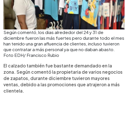
Según comentó, los dias alrededor del 24 y 31 de
diciembre fueron las más fuertes pero durante todo el mes
han tenido una gran afluencia de clientes, incluso tuvieron
que contratar a más personal ya que no daban abasto.
Foto EDH/ Francisco Rubio
El calzado también fue bastante demandado en la
zona. Según comentó la propietaria de varios negocios
de zapatos, durante diciembre tuvieron mayores
ventas, debido a las promociones que atrajeron a más
clientela.