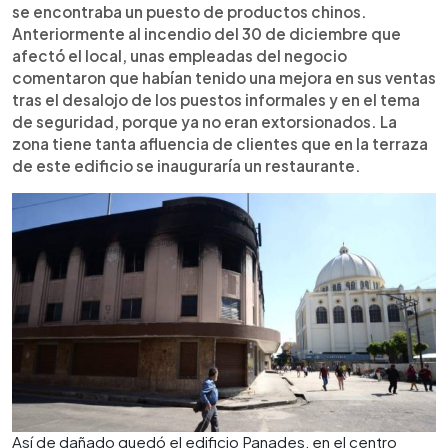
se encontraba un puesto de productos chinos.
Anteriormente al incendio del 30 de diciembre que
afectó el local, unas empleadas del negocio
comentaron que habían tenido una mejora en sus ventas
tras el desalojo de los puestos informales y en el tema
de seguridad, porque ya no eran extorsionados. La
zona tiene tanta afluencia de clientes que en la terraza
de este edificio se inauguraría un restaurante.
Así de dañado quedó el edificio Panades, en el centro