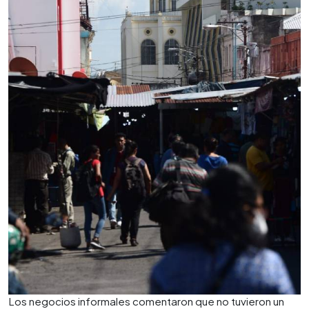
Los negocios informales comentaron que no tuvieron un