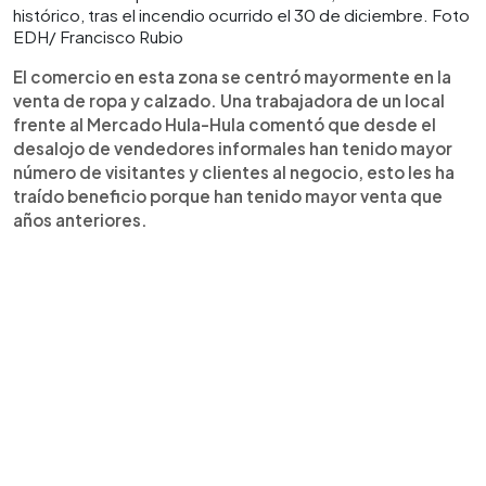
histórico, tras el incendio ocurrido el 30 de diciembre. Foto
EDH/ Francisco Rubio
El comercio en esta zona se centró mayormente en la
venta de ropa y calzado. Una trabajadora de un local
frente al Mercado Hula-Hula comentó que desde el
desalojo de vendedores informales han tenido mayor
número de visitantes y clientes al negocio, esto les ha
traído beneficio porque han tenido mayor venta que
años anteriores.