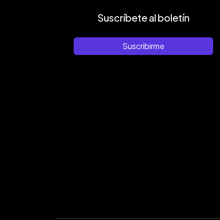
Suscríbete al boletín
Suscribirme