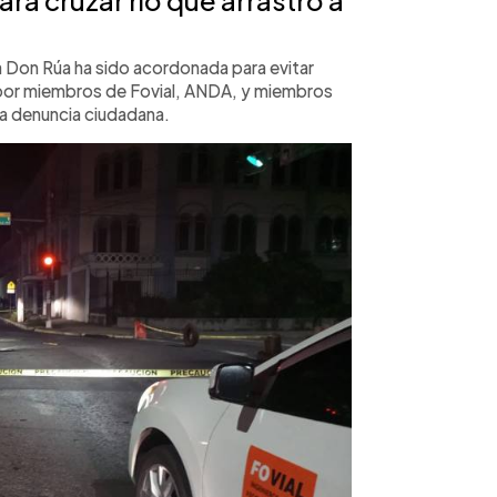
ia Don Rúa ha sido acordonada para evitar
por miembros de Fovial, ANDA, y miembros
 la denuncia ciudadana.