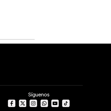
Síguenos