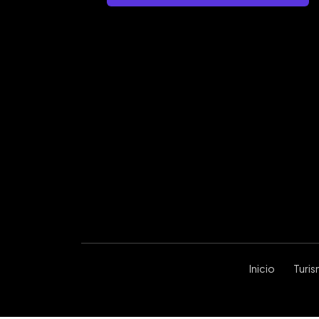
Inicio
Turi