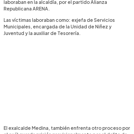
laboraban en la alcaldía, por el partido Alianza
Republicana ARENA.
Las víctimas laboraban como: exjefa de Servicios
Municipales, encargada de la Unidad de Niñez y
Juventud y la auxiliar de Tesorería.
El exalcalde Medina, también enfrenta otro proceso por