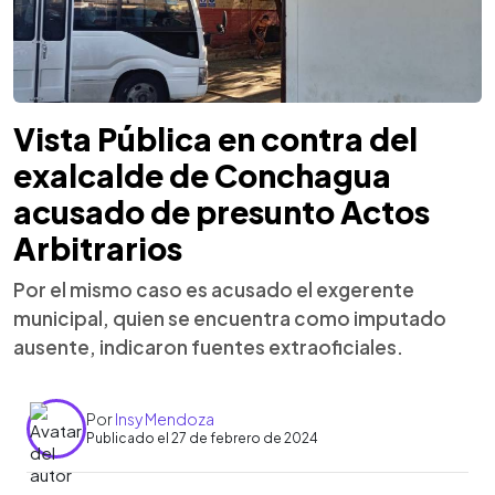
Vista Pública en contra del
exalcalde de Conchagua
acusado de presunto Actos
Arbitrarios
Por el mismo caso es acusado el exgerente
municipal, quien se encuentra como imputado
ausente, indicaron fuentes extraoficiales.
Por
Insy Mendoza
Publicado el 27 de febrero de 2024