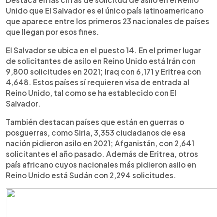
Unido que El Salvador es el único país latinoamericano
que aparece entre los primeros 23 nacionales de países
que llegan por esos fines.
El Salvador se ubica en el puesto 14. En el primer lugar
de solicitantes de asilo en Reino Unido está Irán con
9,800 solicitudes en 2021; Iraq con 6,171 y Eritrea con
4,648. Estos países sí requieren visa de entrada al
Reino Unido, tal como se ha establecido con El
Salvador.
También destacan países que están en guerras o
posguerras, como Siria, 3,353 ciudadanos de esa
nación pidieron asilo en 2021; Afganistán, con 2,641
solicitantes el año pasado. Además de Eritrea, otros
país africano cuyos nacionales más pidieron asilo en
Reino Unido está Sudán con 2,294 solicitudes.