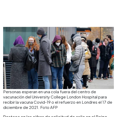
Personas esperan en una cola fuera del centro de
vacunación del University College London Hospital para
recibir la vacuna Covid-19 o el refuerzo en Londres el 17 de
diciembre de 2021. Foto AFP
Destaca en las cifras de solicitud de asilo en el Reino