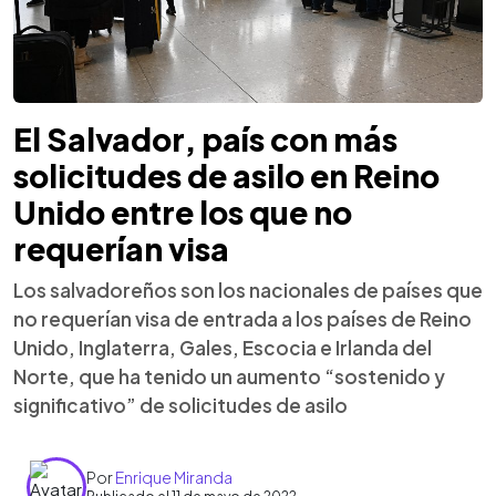
El Salvador, país con más
solicitudes de asilo en Reino
Unido entre los que no
requerían visa
Los salvadoreños son los nacionales de países que
no requerían visa de entrada a los países de Reino
Unido, Inglaterra, Gales, Escocia e Irlanda del
Norte, que ha tenido un aumento “sostenido y
significativo” de solicitudes de asilo
Por
Enrique Miranda