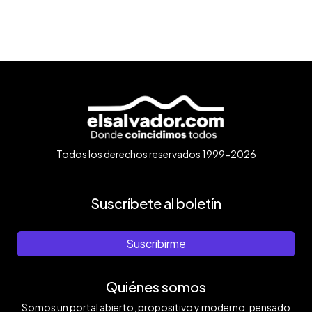
Todos los derechos reservados 1999-2026
Suscríbete al boletín
Suscribirme
Quiénes somos
Somos un portal abierto, propositivo y moderno, pensado