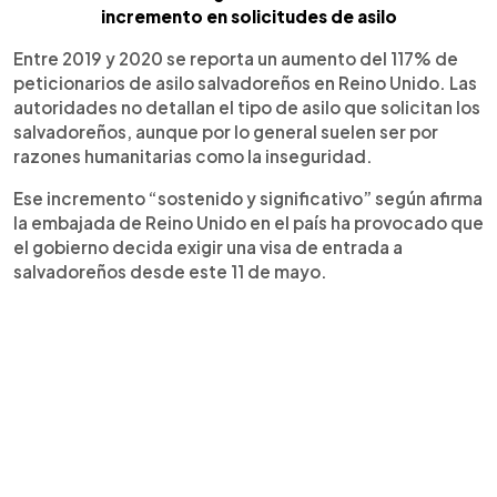
incremento en solicitudes de asilo
Entre 2019 y 2020 se reporta un aumento del 117% de
peticionarios de asilo salvadoreños en Reino Unido. Las
autoridades no detallan el tipo de asilo que solicitan los
salvadoreños, aunque por lo general suelen ser por
razones humanitarias como la inseguridad.
Ese incremento “sostenido y significativo” según afirma
la embajada de Reino Unido en el país ha provocado que
el gobierno decida exigir una visa de entrada a
salvadoreños desde este 11 de mayo.