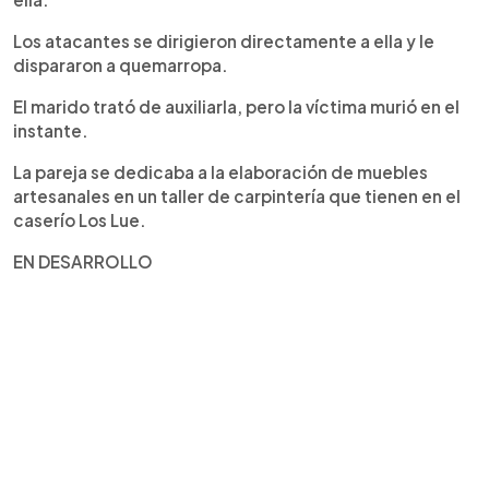
Los atacantes se dirigieron directamente a ella y le
dispararon a quemarropa.
El marido trató de auxiliarla, pero la víctima murió en el
instante.
La pareja se dedicaba a la elaboración de muebles
artesanales en un taller de carpintería que tienen en el
caserío Los Lue.
EN DESARROLLO