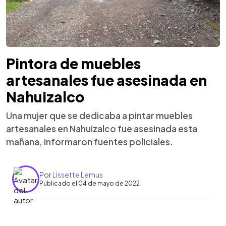
Pintora de muebles
artesanales fue asesinada en
Nahuizalco
Una mujer que se dedicaba a pintar muebles
artesanales en Nahuizalco fue asesinada esta
mañana, informaron fuentes policiales.
Por
Lissette Lemus
Publicado el 04 de mayo de 2022