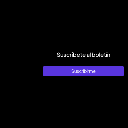
Suscríbete al boletín
Suscribirme