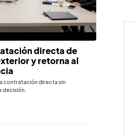
atación directa de
xterior y retorna al
cia
a contratación directa sin
 decisión.