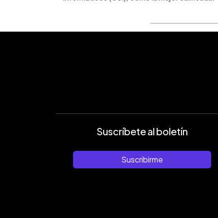
Suscríbete al boletín
Suscribirme