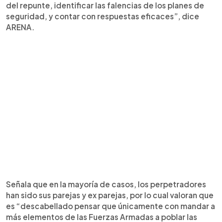
del repunte, identificar las falencias de los planes de
seguridad, y contar con respuestas eficaces”, dice
ARENA.
Señala que en la mayoría de casos, los perpetradores
han sido sus parejas y ex parejas, por lo cual valoran que
es “descabellado pensar que únicamente con mandar a
más elementos de las Fuerzas Armadas a poblar las