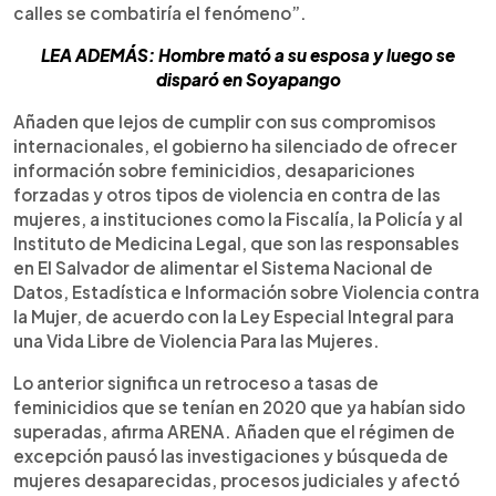
calles se combatiría el fenómeno”.
LEA ADEMÁS: Hombre mató a su esposa y luego se
disparó en Soyapango
Añaden que lejos de cumplir con sus compromisos
internacionales, el gobierno ha silenciado de ofrecer
información sobre feminicidios, desapariciones
forzadas y otros tipos de violencia en contra de las
mujeres, a instituciones como la Fiscalía, la Policía y al
Instituto de Medicina Legal, que son las responsables
en El Salvador de alimentar el Sistema Nacional de
Datos, Estadística e Información sobre Violencia contra
la Mujer, de acuerdo con la Ley Especial Integral para
una Vida Libre de Violencia Para las Mujeres.
Lo anterior significa un retroceso a tasas de
feminicidios que se tenían en 2020 que ya habían sido
superadas, afirma ARENA. Añaden que el régimen de
excepción pausó las investigaciones y búsqueda de
mujeres desaparecidas, procesos judiciales y afectó