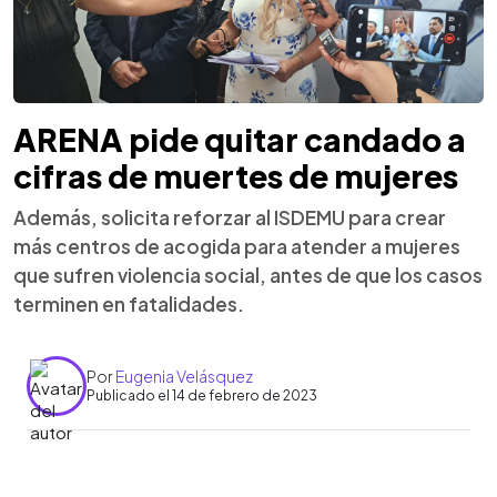
ARENA pide quitar candado a
cifras de muertes de mujeres
Además, solicita reforzar al ISDEMU para crear
más centros de acogida para atender a mujeres
que sufren violencia social, antes de que los casos
terminen en fatalidades.
Por
Eugenia Velásquez
Publicado el 14 de febrero de 2023