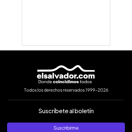
Todos los derechos reservados 1999-2026
Suscríbete al boletín
Suscribirme