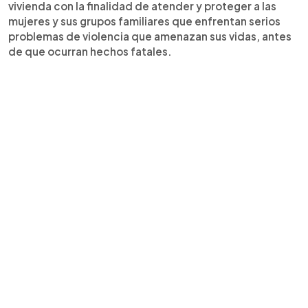
vivienda con la finalidad de atender y proteger a las
mujeres y sus grupos familiares que enfrentan serios
problemas de violencia que amenazan sus vidas, antes
de que ocurran hechos fatales.