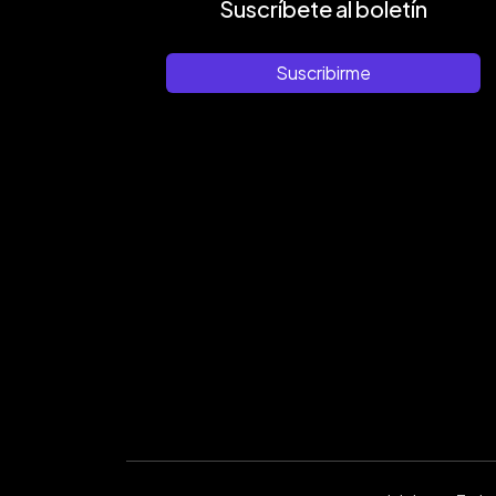
Suscríbete al boletín
Suscribirme