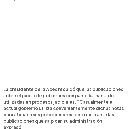
La presidente de la Apes recalcó que las publicaciones
sobre el pacto de gobiernos con pandillas han sido
utilizadas en procesos judiciales. “Casualmente el
actual gobierno utiliza convenientemente dichas notas
para atacar a sus predecesores, pero calla ante las
publicaciones que salpican su administración”
expresó.