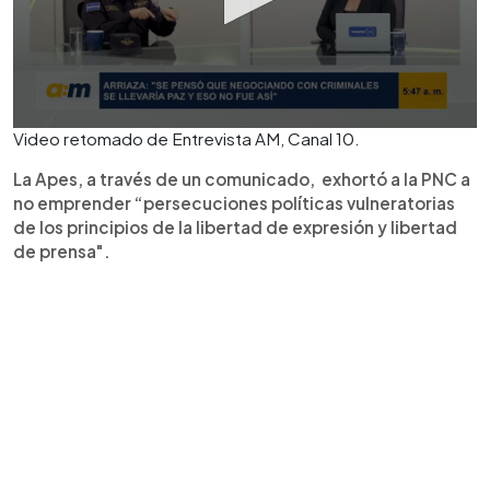
Video retomado de Entrevista AM, Canal 10.
La Apes, a través de un comunicado, exhortó a la PNC a
no emprender “persecuciones políticas vulneratorias
de los principios de la libertad de expresión y libertad
de prensa".