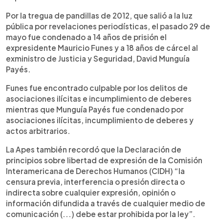
Por la tregua de pandillas de 2012, que salió a la luz
pública por revelaciones periodísticas, el pasado 29 de
mayo fue condenado a 14 años de prisión el
expresidente Mauricio Funes y a 18 años de cárcel al
exministro de Justicia y Seguridad, David Munguía
Payés.
Funes fue encontrado culpable por los delitos de
asociaciones ilícitas e incumplimiento de deberes
mientras que Munguía Payés fue condenado por
asociaciones ilícitas, incumplimiento de deberes y
actos arbitrarios.
La Apes también recordó que la Declaración de
principios sobre libertad de expresión de la Comisión
Interamericana de Derechos Humanos (CIDH) “la
censura previa, interferencia o presión directa o
indirecta sobre cualquier expresión, opinión o
información difundida a través de cualquier medio de
comunicación (...) debe estar prohibida por la ley”.