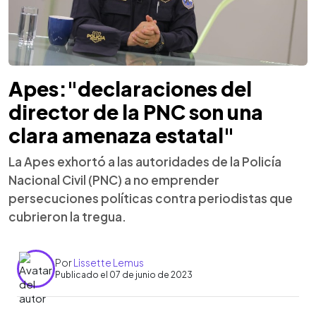
Apes:"declaraciones del
director de la PNC son una
clara amenaza estatal"
La Apes exhortó a las autoridades de la Policía
Nacional Civil (PNC) a no emprender
persecuciones políticas contra periodistas que
cubrieron la tregua.
Por
Lissette Lemus
Publicado el 07 de junio de 2023