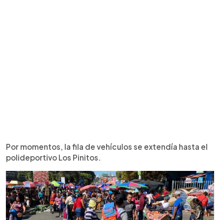
Por momentos, la fila de vehículos se extendía hasta el
polideportivo Los Pinitos.