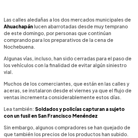
0:00
►
Escuchar artículo
Las calles aledañas a los dos mercados municipales de
Ahuachapán
lucen abarrotadas desde muy temprano
de este domingo, por personas que continúan
comprando para los preparativos de la cena de
Nochebuena.
Algunas vías, incluso, han sido cerradas para el paso de
los vehículos con la finalidad de evitar algún siniestro
vial.
Muchos de los comerciantes, que están en las calles y
aceras, se instalaron desde el viernes ya que el flujo de
ventas incrementa considerablemente estos días.
Lea también:
Soldados y policías capturan a sujeto
con un fusil en San Francisco Menéndez
Sin embargo, algunos compradores se han quejado de
que también los precios de los productos han subido.