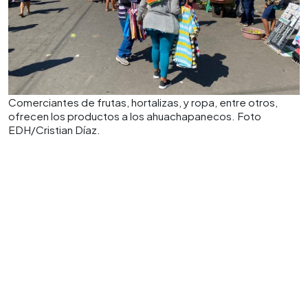
Comerciantes de frutas, hortalizas, y ropa, entre otros,
ofrecen los productos a los ahuachapanecos. Foto
EDH/Cristian Díaz.