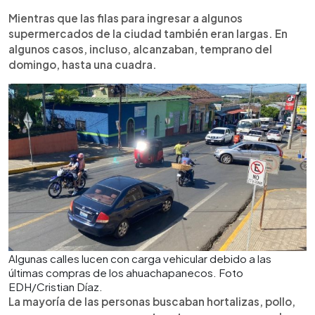
Mientras que las filas para ingresar a algunos
supermercados de la ciudad también eran largas. En
algunos casos, incluso, alcanzaban, temprano del
domingo, hasta una cuadra.
Algunas calles lucen con carga vehicular debido a las
últimas compras de los ahuachapanecos. Foto
EDH/Cristian Díaz.
La mayoría de las personas buscaban hortalizas, pollo,