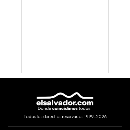
Todos los derechos reservados 1999-2026