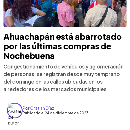
Ahuachapán está abarrotado
por las últimas compras de
Nochebuena
Congestionamiento de vehículos y aglomeración
de personas, se registran desde muy temprano
del domingo en las calles ubicadas en los
alrededores de los mercados municipales
Por
Cristian Díaz
Publicado el 24 de diciembre de 2023