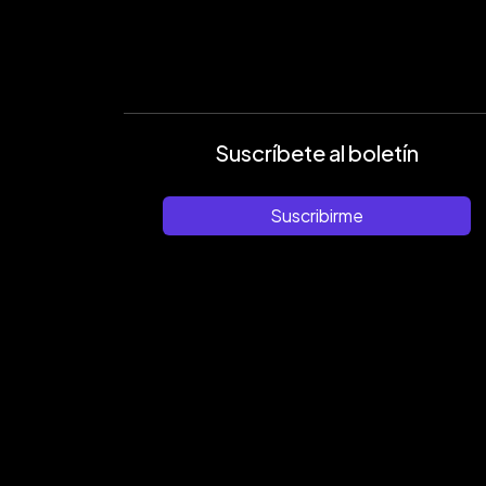
Suscríbete al boletín
Suscribirme