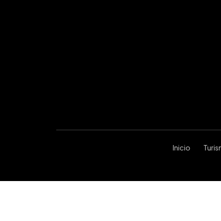
Inicio
Turi