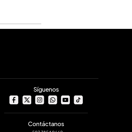
Síguenos
Contáctanos