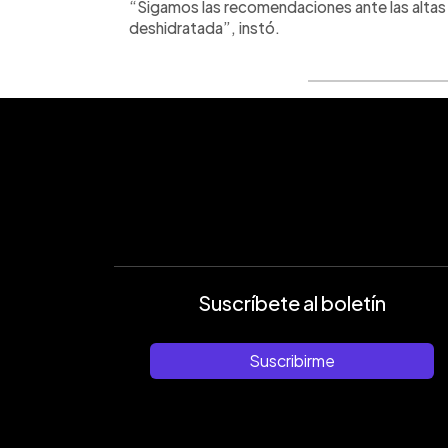
“Sigamos las recomendaciones ante las altas
deshidratada”, instó.
Suscríbete al boletín
Suscribirme