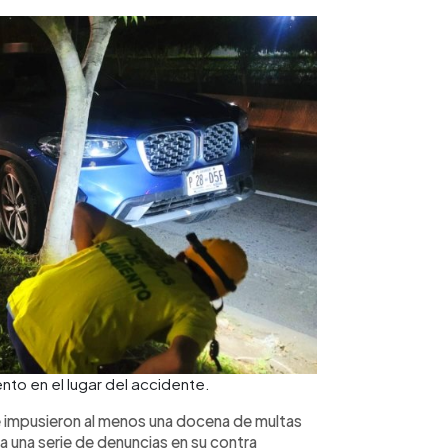
o en el lugar del accidente.
e impusieron al menos una docena de multas
 una serie de denuncias en su contra