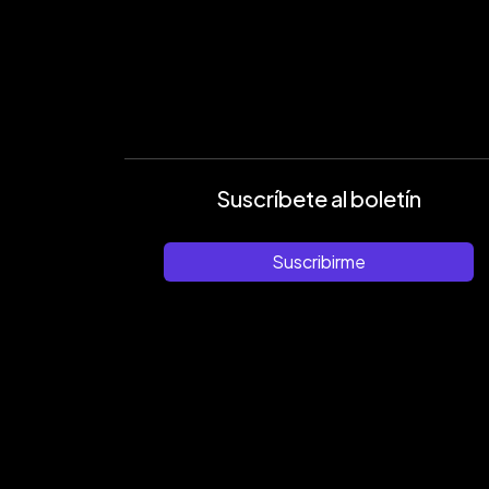
Suscríbete al boletín
Suscribirme