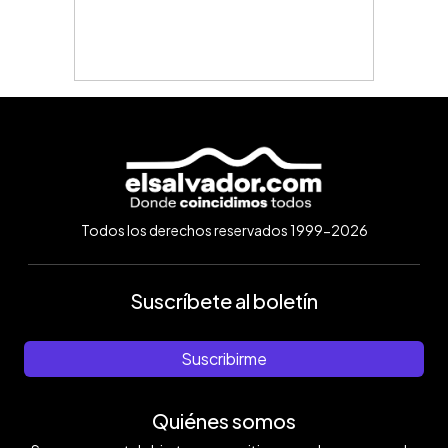
Todos los derechos reservados 1999-2026
Suscríbete al boletín
Suscribirme
Quiénes somos