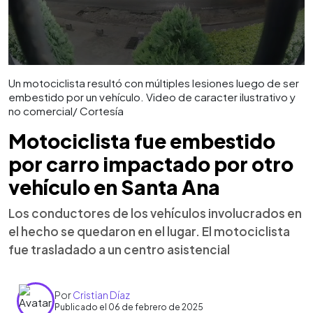
Un motociclista resultó con múltiples lesiones luego de ser
embestido por un vehículo. Video de caracter ilustrativo y
no comercial/ Cortesía
Motociclista fue embestido
por carro impactado por otro
vehículo en Santa Ana
Los conductores de los vehículos involucrados en
el hecho se quedaron en el lugar. El motociclista
fue trasladado a un centro asistencial
Por
Cristian Díaz
Publicado el 06 de febrero de 2025