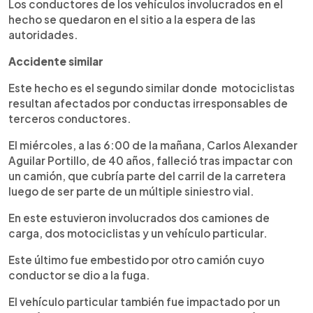
Los conductores de los vehículos involucrados en el
hecho se quedaron en el sitio a la espera de las
autoridades.
Accidente similar
Este hecho es el segundo similar donde motociclistas
resultan afectados por conductas irresponsables de
terceros conductores.
El miércoles, a las 6:00 de la mañana, Carlos Alexander
Aguilar Portillo, de 40 años, falleció tras impactar con
un camión, que cubría parte del carril de la carretera
luego de ser parte de un múltiple siniestro vial.
En este estuvieron involucrados dos camiones de
carga, dos motociclistas y un vehículo particular.
Este último fue embestido por otro camión cuyo
conductor se dio a la fuga.
El vehículo particular también fue impactado por un