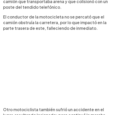
camión que transportaba arena y que colisionó con un
poste del tendido telefónico.
El conductor de la motocicleta no se percató que el
camión obstruía la carretera, por lo que impactó en la
parte trasera de este, falleciendo de inmediato.
Otro motociclista también sufrió un accidente en el