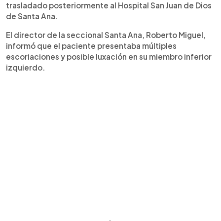
trasladado posteriormente al Hospital San Juan de Dios
de Santa Ana.
El director de la seccional Santa Ana, Roberto Miguel,
informó que el paciente presentaba múltiples
escoriaciones y posible luxación en su miembro inferior
izquierdo.