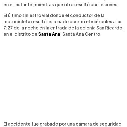
en el instante; mientras que otro resultó con lesiones.
El último siniestro vial donde el conductor de la
motocicleta resultó lesionado ocurrió el miércoles a las
7:27 de la noche en la entrada de la colonia San Ricardo,
en el distrito de
Santa Ana
, Santa Ana Centro.
El accidente fue grabado por una cámara de seguridad