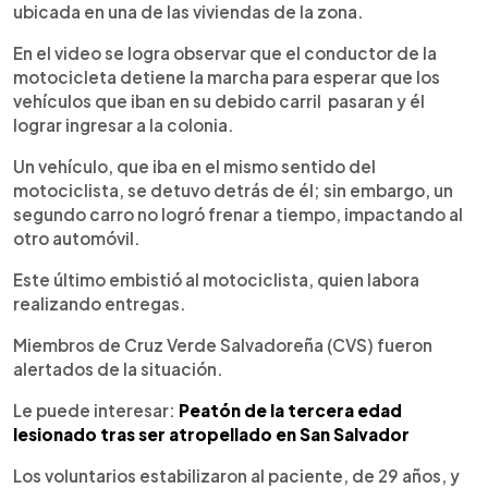
ubicada en una de las viviendas de la zona.
En el video se logra observar que el conductor de la
motocicleta detiene la marcha para esperar que los
vehículos que iban en su debido carril pasaran y él
lograr ingresar a la colonia.
Un vehículo, que iba en el mismo sentido del
motociclista, se detuvo detrás de él; sin embargo, un
segundo carro no logró frenar a tiempo, impactando al
otro automóvil.
Este último embistió al motociclista, quien labora
realizando entregas.
Miembros de Cruz Verde Salvadoreña (CVS) fueron
alertados de la situación.
Le puede interesar:
Peatón de la tercera edad
lesionado tras ser atropellado en San Salvador
Los voluntarios estabilizaron al paciente, de 29 años, y