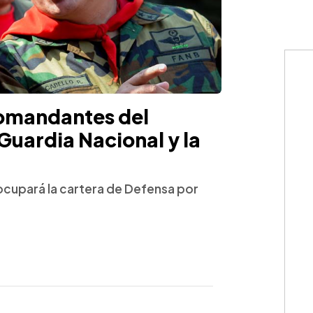
comandantes del
 Guardia Nacional y la
ocupará la cartera de Defensa por