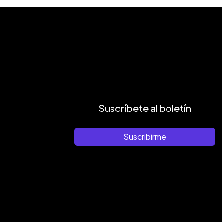
Suscríbete al boletín
Suscribirme