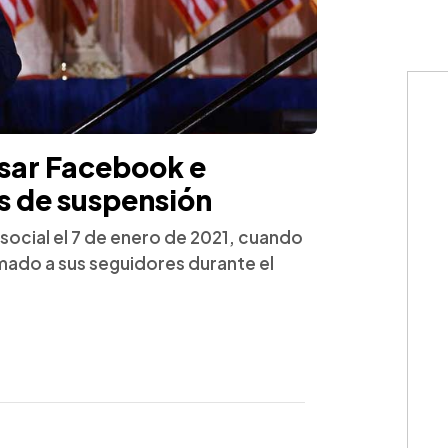
usar Facebook e
s de suspensión
 social el 7 de enero de 2021, cuando
mado a sus seguidores durante el