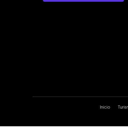
Inicio
Turi