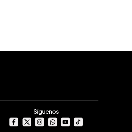
Síguenos