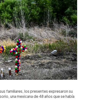
sus familiares, los presentes expresaron su
orio, una mexicana de 48 años que se había