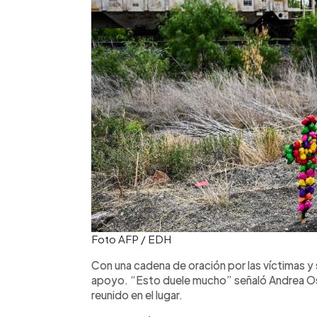
Foto AFP / EDH
Con una cadena de oración por las víctimas y 
apoyo. “Esto duele mucho” señaló Andrea Os
reunido en el lugar.