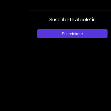
Suscríbete al boletín
Suscribirme