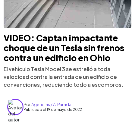
VIDEO: Captan impactante
choque de un Tesla sin frenos
contra un edificio en Ohio
El vehículo Tesla Model 3 se estrelló a toda
velocidad contra la entrada de un edificio de
convenciones, reduciendo todo a escombros.
Por
Agencias / A. Parada
Publicado el 19 de mayo de 2022