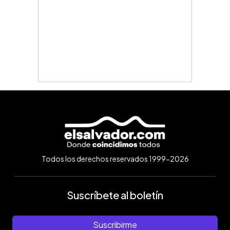
Todos los derechos reservados 1999-2026
Suscríbete al boletín
Suscribirme