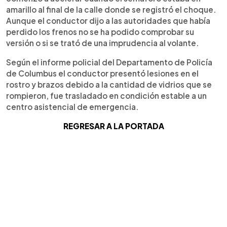
amarillo al final de la calle donde se registró el choque.
Aunque el conductor dijo a las autoridades que había
perdido los frenos no se ha podido comprobar su
versión o si se trató de una imprudencia al volante.
Según el informe policial del Departamento de Policía
de Columbus el conductor presentó lesiones en el
rostro y brazos debido a la cantidad de vidrios que se
rompieron, fue trasladado en condición estable a un
centro asistencial de emergencia.
REGRESAR A LA PORTADA