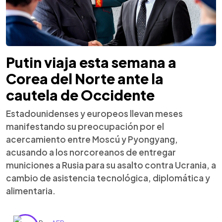
Putin viaja esta semana a
Corea del Norte ante la
cautela de Occidente
Estadounidenses y europeos llevan meses
manifestando su preocupación por el
acercamiento entre Moscú y Pyongyang,
acusando a los norcoreanos de entregar
municiones a Rusia para su asalto contra Ucrania, a
cambio de asistencia tecnológica, diplomática y
alimentaria.