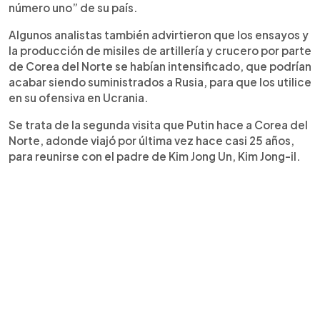
número uno” de su país.
Algunos analistas también advirtieron que los ensayos y
la producción de misiles de artillería y crucero por parte
de Corea del Norte se habían intensificado, que podrían
acabar siendo suministrados a Rusia, para que los utilice
en su ofensiva en Ucrania.
Se trata de la segunda visita que Putin hace a Corea del
Norte, adonde viajó por última vez hace casi 25 años,
para reunirse con el padre de Kim Jong Un, Kim Jong-il.