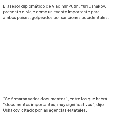
El asesor diplomático de Vladimir Putin, Yuri Ushakov,
presentó el viaje como un evento importante para
ambos países, golpeados por sanciones occidentales.
“Se firmarán varios documentos”, entre los que habrá
“documentos importantes, muy significativos”, dijo
Ushakov, citado por las agencias estatales.