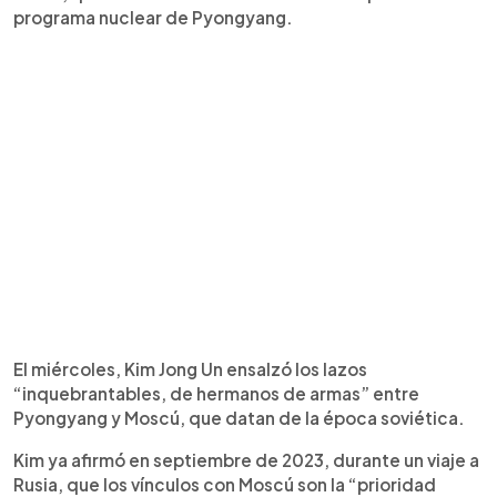
programa nuclear de Pyongyang.
El miércoles, Kim Jong Un ensalzó los lazos
“inquebrantables, de hermanos de armas” entre
Pyongyang y Moscú, que datan de la época soviética.
Kim ya afirmó en septiembre de 2023, durante un viaje a
Rusia, que los vínculos con Moscú son la “prioridad