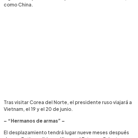
como China.
Tras visitar Corea del Norte, el presidente ruso viajará a
Vietnam, el 19 y el 20 de junio.
– “Hermanos de armas” –
El desplazamiento tendrá lugar nueve meses después